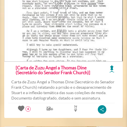
[Carta de Zuzu Angel a Thomas Dine
(Secretário do Senador Frank Church)]
Carta de Zuzu Angel a Thomas Dine (Secretário do Senador
Frank Church) relatando a prisão e o desaparecimento de
Stuart e a inflexão temática das suas coleções de moda.
Documento datilografado, datado e sem assinatura.
6