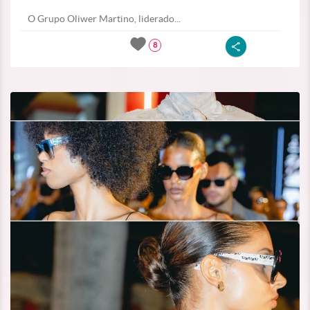
O Grupo Oliwer Martino, liderado...
8