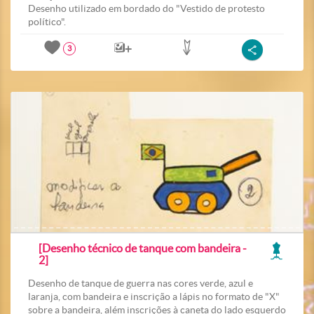
Desenho utilizado em bordado do "Vestido de protesto
político".
3
[Desenho técnico de tanque com bandeira -
2]
Desenho de tanque de guerra nas cores verde, azul e
laranja, com bandeira e inscrição a lápis no formato de "X"
sobre a bandeira, além inscrições à caneta do lado esquerdo