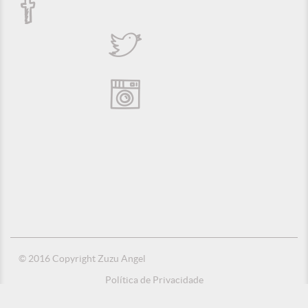
© 2016 Copyright Zuzu Angel
Política de Privacidade
Créditos