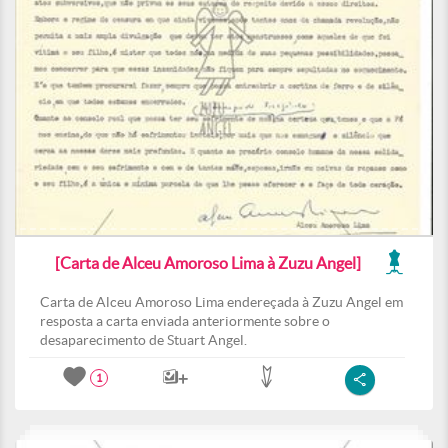
[Carta de Alceu Amoroso Lima à Zuzu Angel]
Carta de Alceu Amoroso Lima endereçada à Zuzu Angel em
resposta a carta enviada anteriormente sobre o
desaparecimento de Stuart Angel.
1