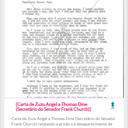
[Carta de Zuzu Angel a Thomas Dine
(Secretário do Senador Frank Church)]
Carta de Zuzu Angel a Thomas Dine (Secretário do Senador
Frank Church) relatando a prisão e o desaparecimento de