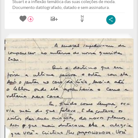
Stuart e a inflexão temática das suas coleções de moda.
Documento datilografado, datado e sem assinatura.
6