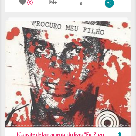
0
[Convite de lançamento do livro "Eu, Zuzu