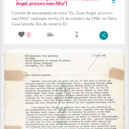
Angel, procuro meu filho"]
Convite de lançamento do livro "Eu, Zuzu Angel, procuro
meu filho", realizado no dia 21 de outubro de 1986, no Tetro
Casa Grande, Rio de Janeiro-RJ.
0