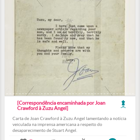
[Correspondência encaminhada por Joan
Crawford à Zuzu Angel]
Carta de Joan Crawford à Zuzu Angel lamentando a notícia
veiculada na imprensa americana a respeito do
desaparecimento de Stuart Angel.