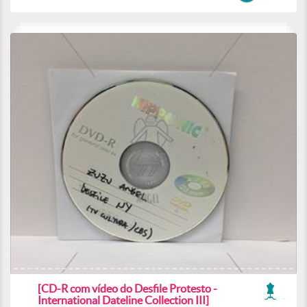
[CD-R com vídeo do Desfile Protesto -
International Dateline Collection III]