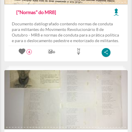
["Normas" do MR8]
Documento datilografado contendo normas de conduta
para militantes do Movimento Revolucionário 8 de
Outubro - MR8 e normas de conduta para a prática política
e para o deslocamento pedestre e motorizado de militantes.
6