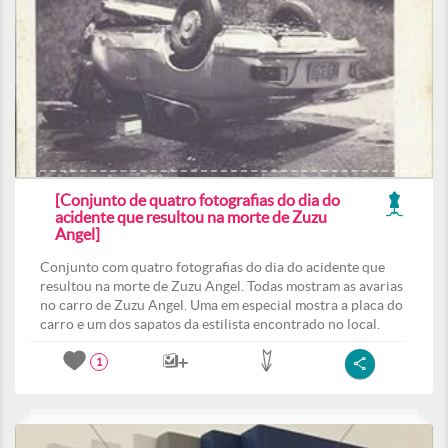
[Conjunto de quatro fotografias do dia do
acidente que resultou na morte de Zuzu
Angel]
Conjunto com quatro fotografias do dia do acidente que
resultou na morte de Zuzu Angel. Todas mostram as avarias
no carro de Zuzu Angel. Uma em especial mostra a placa do
carro e um dos sapatos da estilista encontrado no local.
1