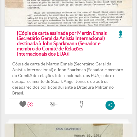
[Cópia de carta assinada por Martin Ennals
(Secretário Geral da Anistia Internacional)
destinada à John Sparkmann (Senador e
membro do Comitê de Relações
Internacionais dos EUA)]
Cópia de carta de Martin Ennals (Secretário Geral da
Anistia Internacional) a John Sparkman (Senador e membro
do Comitê de relações Internacionais dos EUA) sobre o
desaparecimento de Stuart Angel Jones e de outros
desaparecidos políticos durante a Ditadura Militar no
Brasil.
0