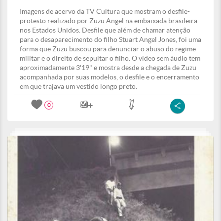
Imagens de acervo da TV Cultura que mostram o desfile-
protesto realizado por Zuzu Angel na embaixada brasileira
nos Estados Unidos. Desfile que além de chamar atenção
para o desaparecimento do filho Stuart Angel Jones, foi uma
forma que Zuzu buscou para denunciar o abuso do regime
militar e o direito de sepultar o filho. O vídeo sem áudio tem
aproximadamente 3'19" e mostra desde a chegada de Zuzu
acompanhada por suas modelos, o desfile e o encerramento
em que trajava um vestido longo preto.
0