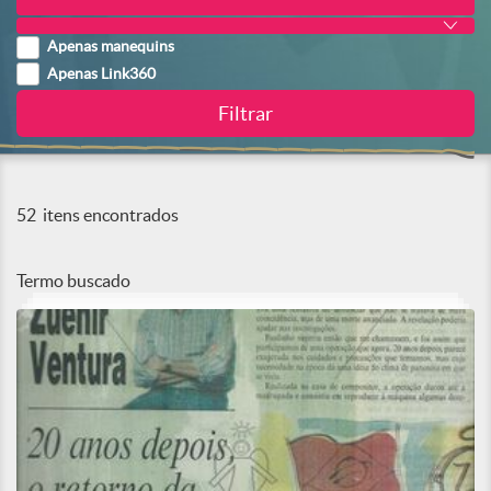
Apenas manequins
Apenas Link360
52
itens encontrados
Termo buscado