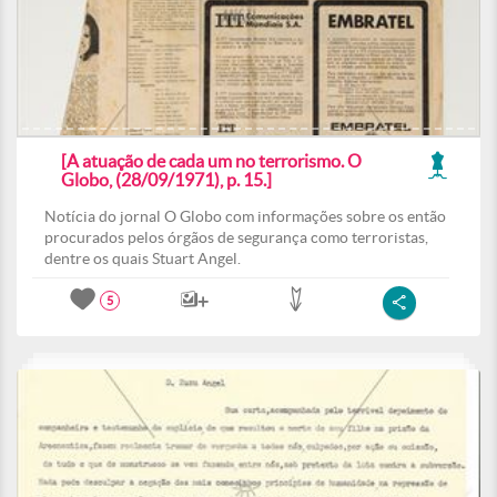
[A atuação de cada um no terrorismo. O
Globo, (28/09/1971), p. 15.]
Notícia do jornal O Globo com informações sobre os então
procurados pelos órgãos de segurança como terroristas,
dentre os quais Stuart Angel.
5