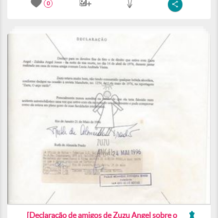
0
[Declaração de amigos de Zuzu Angel sobre o