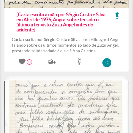
[Carta escrita a mão por Sérgio Costa e Silva
em Abril de 1976, Angra, sobre ter sido o
último a ter visto Zuzu Angel antes do
acidente]
Carta escrita por Sérgio Costa e Silva, para Hildegard Angel
falando sobre os últimos momentos ao lado de Zuzu Angel,
prestando solidariedade à ela e à Ana Cristina.
0