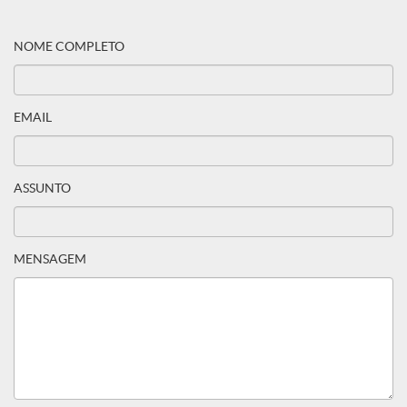
NOME COMPLETO
EMAIL
ASSUNTO
MENSAGEM