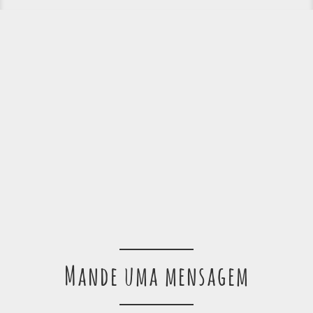
Mande uma mensagem