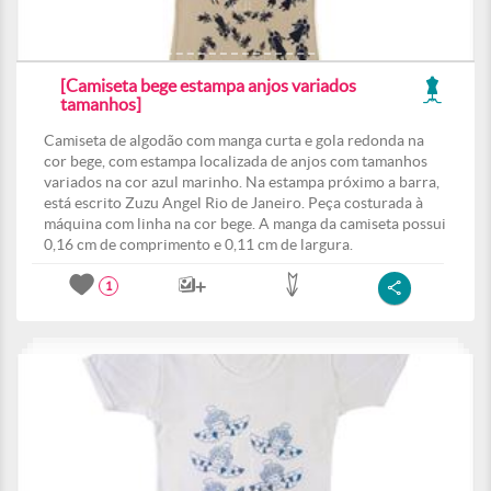
[Camiseta bege estampa anjos variados
tamanhos]
Camiseta de algodão com manga curta e gola redonda na
cor bege, com estampa localizada de anjos com tamanhos
variados na cor azul marinho. Na estampa próximo a barra,
está escrito Zuzu Angel Rio de Janeiro. Peça costurada à
máquina com linha na cor bege. A manga da camiseta possui
0,16 cm de comprimento e 0,11 cm de largura.
1