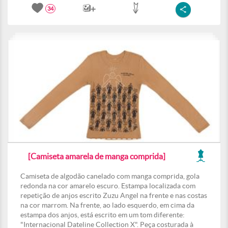
34
[Camiseta amarela de manga comprida]
Camiseta de algodão canelado com manga comprida, gola
redonda na cor amarelo escuro. Estampa localizada com
repetição de anjos escrito Zuzu Angel na frente e nas costas
na cor marrom. Na frente, ao lado esquerdo, em cima da
estampa dos anjos, está escrito em um tom diferente:
"Internacional Dateline Collection X". Peça costurada à