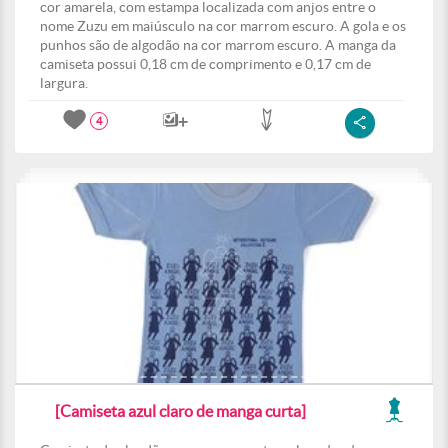
cor amarela, com estampa localizada com anjos entre o
nome Zuzu em maiúsculo na cor marrom escuro. A gola e os
punhos são de algodão na cor marrom escuro. A manga da
camiseta possui 0,18 cm de comprimento e 0,17 cm de
largura.
4
[Camiseta azul claro de manga curta]