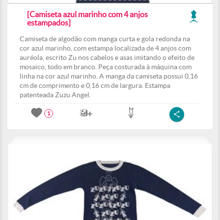
[Camiseta azul marinho com 4 anjos
estampados]
Camiseta de algodão com manga curta e gola redonda na
cor azul marinho, com estampa localizada de 4 anjos com
auréola, escrito Zu nos cabelos e asas imitando o efeito de
mosaico, todo em branco. Peça costurada à máquina com
linha na cor azul marinho. A manga da camiseta possui 0,16
cm de comprimento e 0,16 cm de largura. Estampa
patenteada Zuzu Angel.
1