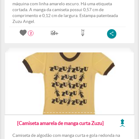
máquina com linha amarelo escuro. Há uma etiqueta
cortada. A manga da camiseta possui 0,57 cm de
comprimento e 0,12 cm de largura. Estampa patenteada
Zuzu Angel.
2
[Camiseta amarela de manga curta Zuzu]
Camiseta de algodão com manga curta e gola redonda na