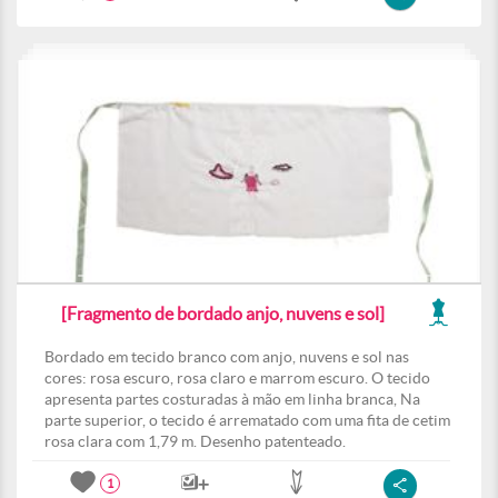
[Fragmento de bordado anjo, nuvens e sol]
Bordado em tecido branco com anjo, nuvens e sol nas
cores: rosa escuro, rosa claro e marrom escuro. O tecido
apresenta partes costuradas à mão em linha branca, Na
parte superior, o tecido é arrematado com uma fita de cetim
rosa clara com 1,79 m. Desenho patenteado.
1