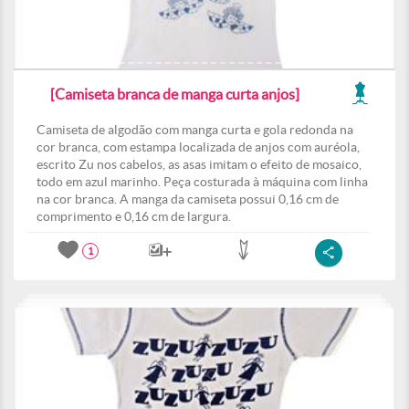
[Camiseta branca de manga curta anjos]
Camiseta de algodão com manga curta e gola redonda na
cor branca, com estampa localizada de anjos com auréola,
escrito Zu nos cabelos, as asas imitam o efeito de mosaico,
todo em azul marinho. Peça costurada à máquina com linha
na cor branca. A manga da camiseta possui 0,16 cm de
comprimento e 0,16 cm de largura.
1