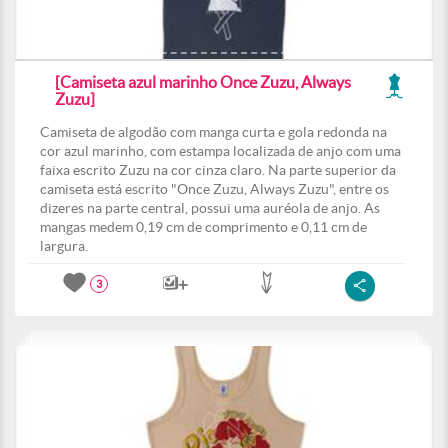
[Camiseta azul marinho Once Zuzu, Always
Zuzu]
Camiseta de algodão com manga curta e gola redonda na
cor azul marinho, com estampa localizada de anjo com uma
faixa escrito Zuzu na cor cinza claro. Na parte superior da
camiseta está escrito "Once Zuzu, Always Zuzu", entre os
dizeres na parte central, possui uma auréola de anjo. As
mangas medem 0,19 cm de comprimento e 0,11 cm de
largura.
3