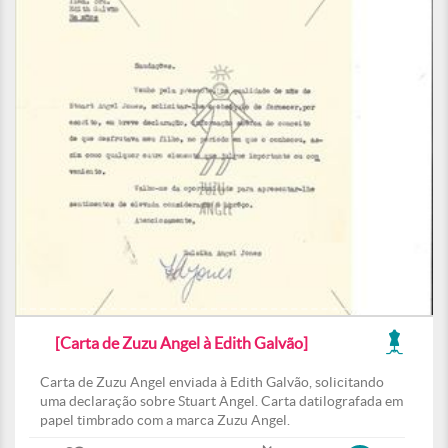
[Carta de Zuzu Angel à Edith Galvão]
Carta de Zuzu Angel enviada à Edith Galvão, solicitando
uma declaração sobre Stuart Angel. Carta datilografada em
papel timbrado com a marca Zuzu Angel.