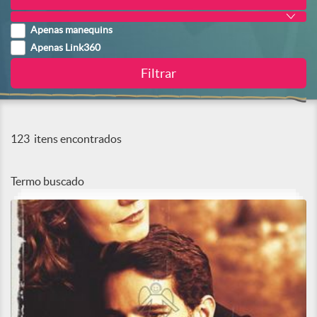
Apenas manequins
Apenas Link360
123
itens encontrados
Termo buscado