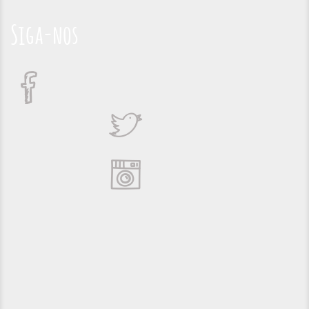
Siga-nos