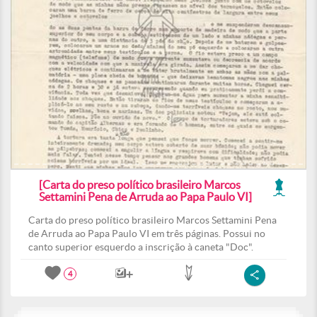
[Carta do preso político brasileiro Marcos
Settamini Pena de Arruda ao Papa Paulo VI]
Carta do preso político brasileiro Marcos Settamini Pena
de Arruda ao Papa Paulo VI em três páginas. Possui no
canto superior esquerdo a inscrição à caneta "Doc".
4