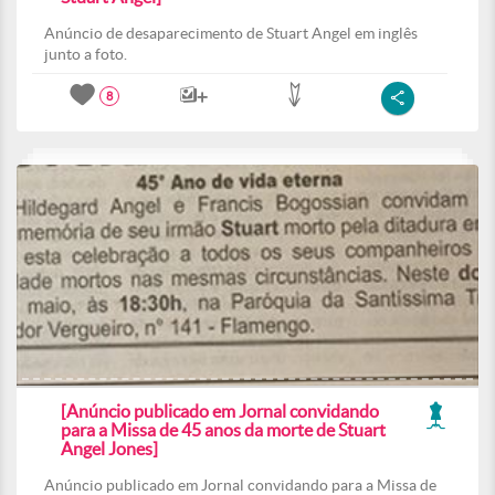
Anúncio de desaparecimento de Stuart Angel em inglês
junto a foto.
8
[Anúncio publicado em Jornal convidando
para a Missa de 45 anos da morte de Stuart
Angel Jones]
Anúncio publicado em Jornal convidando para a Missa de