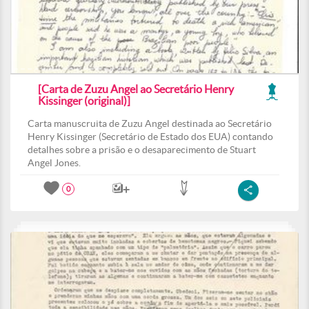
[Carta de Zuzu Angel ao Secretário Henry
Kissinger (original)]
Carta manuscruita de Zuzu Angel destinada ao Secretário
Henry Kissinger (Secretário de Estado dos EUA) contando
detalhes sobre a prisão e o desaparecimento de Stuart
Angel Jones.
0