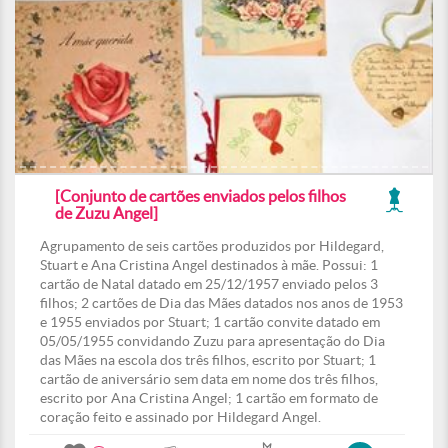
[Conjunto de cartões enviados pelos filhos
de Zuzu Angel]
Agrupamento de seis cartões produzidos por Hildegard,
Stuart e Ana Cristina Angel destinados à mãe. Possui: 1
cartão de Natal datado em 25/12/1957 enviado pelos 3
filhos; 2 cartões de Dia das Mães datados nos anos de 1953
e 1955 enviados por Stuart; 1 cartão convite datado em
05/05/1955 convidando Zuzu para apresentação do Dia
das Mães na escola dos três filhos, escrito por Stuart; 1
cartão de aniversário sem data em nome dos três filhos,
escrito por Ana Cristina Angel; 1 cartão em formato de
coração feito e assinado por Hildegard Angel.