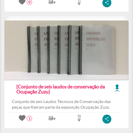
0
[Conjunto de seis laudos de conservação da
Ocupação Zuzu]
Conjunto de seis Laudos Técnicos de Conservação das
peças que fizeram parte da exposição Ocupação Zuzu.
1