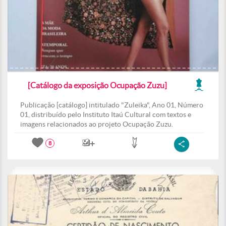
[Catálogo da exposição Ocupação Zuzu]
Publicação [catálogo] intitulado "Zuleika", Ano 01, Número
01, distribuído pelo Instituto Itaú Cultural com textos e
imagens relacionados ao projeto Ocupação Zuzu.
8