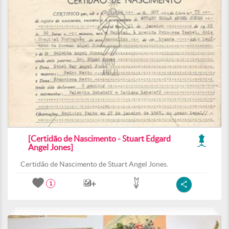
[Certidão de Nascimento - Stuart Edgard
Angel Jones]
Certidão de Nascimento de Stuart Angel Jones.
1