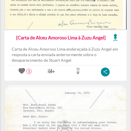
[Carta de Alceu Amoroso Lima à Zuzu Angel]
Carta de Alceu Amoroso Lima endereçada à Zuzu Angel em
resposta a carta enviada anteriormente sobre o
desaparecimento de Stuart Angel.
1