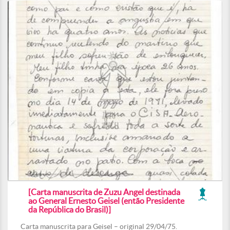
[Carta manuscrita de Zuzu Angel destinada
ao General Ernesto Geisel (então Presidente
da República do Brasil)]
Carta manuscrita para Geisel – original 29/04/75.