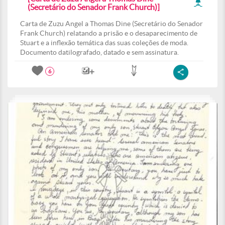
(Secretário do Senador Frank Church)]
Carta de Zuzu Angel a Thomas Dine (Secretário do Senador
Frank Church) relatando a prisão e o desaparecimento de
Stuart e a inflexão temática das suas coleções de moda.
Documento datilografado, datado e sem assinatura.
6