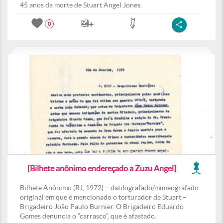
45 anos da morte de Stuart Angel Jones.
0
[Bilhete anônimo endereçado a Zuzu Angel]
Bilhete Anônimo (RJ, 1972) – datilografado/mimeografado
original em que é mencionado o torturador de Stuart –
Brigadeiro João Paulo Burnier. O Brigadeiro Eduardo
Gomes denuncia o “carrasco”, que é afastado.