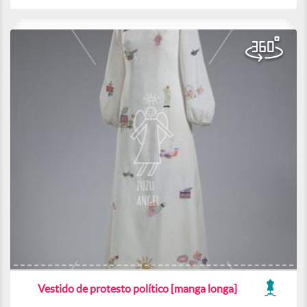
Vestido de protesto político [manga longa]