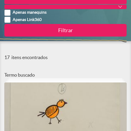
Apenas manequins
Apenas Link360
17
itens encontrados
Termo buscado