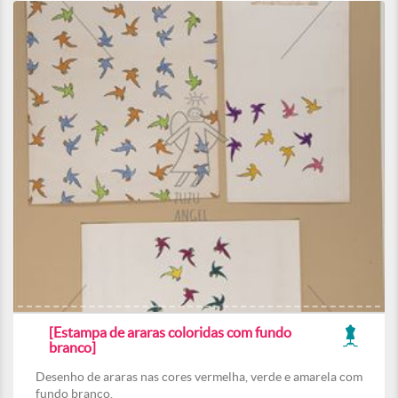
[Estampa de araras coloridas com fundo
branco]
Desenho de araras nas cores vermelha, verde e amarela com
fundo branco.