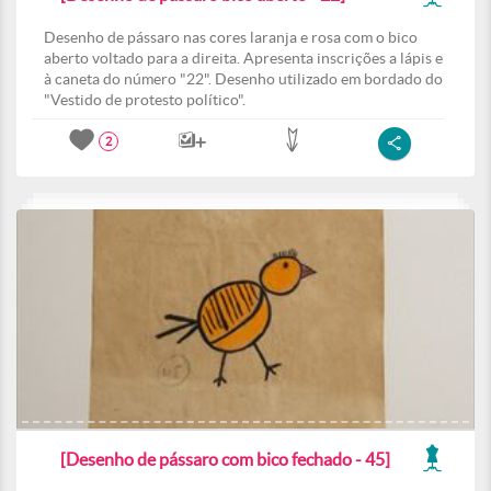
Desenho de pássaro nas cores laranja e rosa com o bico
aberto voltado para a direita. Apresenta inscrições a lápis e
à caneta do número "22". Desenho utilizado em bordado do
"Vestido de protesto político".
2
[Desenho de pássaro com bico fechado - 45]