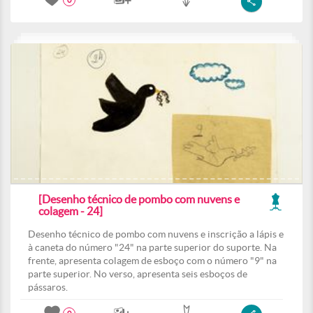
0
[Desenho técnico de pombo com nuvens e
colagem - 24]
Desenho técnico de pombo com nuvens e inscrição a lápis e
à caneta do número "24" na parte superior do suporte. Na
frente, apresenta colagem de esboço com o número "9" na
parte superior. No verso, apresenta seis esboços de
pássaros.