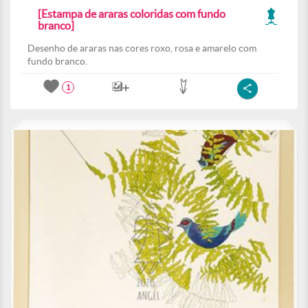
[Estampa de araras coloridas com fundo
branco]
Desenho de araras nas cores roxo, rosa e amarelo com
fundo branco.
1