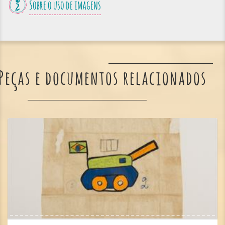
Sobre o uso de imagens
Peças e documentos relacionados