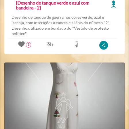
[Desenho de tanque verde e azul com
bandeira - 2]
Desenho de tanque de guerra nas cores verde, azul e
laranja, com inscrições à caneta e a lápis do número "2".
Desenho utilizado em bordado do "Vestido de protesto
político".
3