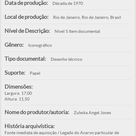
Data de produção:
Década de 1970
Local de produção:
Rio de Janeiro, Rio de Janeiro, Brasil
Nível de Descrição:
Nível 5 Item documental
Gênero:
Iconográfico
Tipo documental:
Desenho técnico
Suporte:
Papel
Dimensões:
Largura: 17,00
Altura: 11,50
Nome do produtor/autoria:
Zuleika Angel Jones
História arquivística:
Fonte imediata de aquisição / Legado do Acervo particular de