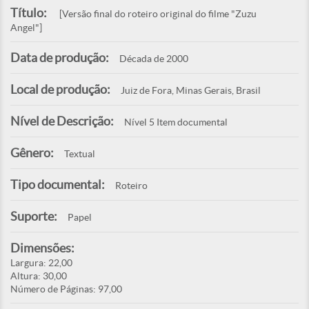
Título:
[Versão final do roteiro original do filme "Zuzu
Angel"]
Data de produção:
Década de 2000
Local de produção:
Juiz de Fora, Minas Gerais, Brasil
Nível de Descrição:
Nível 5 Item documental
Gênero:
Textual
Tipo documental:
Roteiro
Suporte:
Papel
Dimensões:
Largura: 22,00
Altura: 30,00
Número de Páginas: 97,00