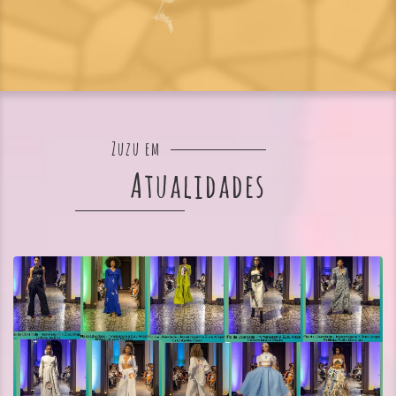
Zuzu em
Atualidades