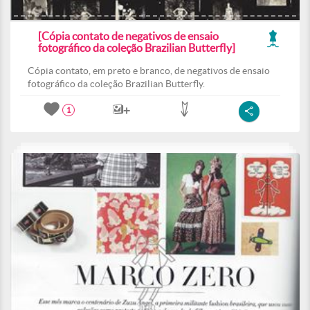
[Cópia contato de negativos de ensaio
fotográfico da coleção Brazilian Butterfly]
Cópia contato, em preto e branco, de negativos de ensaio
fotográfico da coleção Brazilian Butterfly.
1