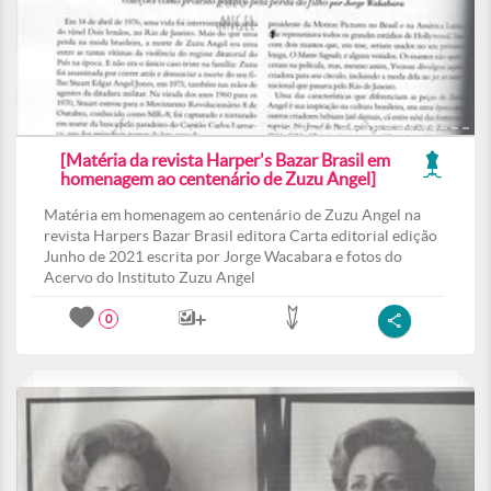
[Matéria da revista Harper's Bazar Brasil em
homenagem ao centenário de Zuzu Angel]
Matéria em homenagem ao centenário de Zuzu Angel na
revista Harpers Bazar Brasil editora Carta editorial edição
Junho de 2021 escrita por Jorge Wacabara e fotos do
Acervo do Instituto Zuzu Angel
0