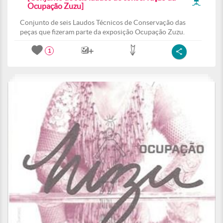
Ocupação Zuzu]
Conjunto de seis Laudos Técnicos de Conservação das
peças que fizeram parte da exposição Ocupação Zuzu.
1