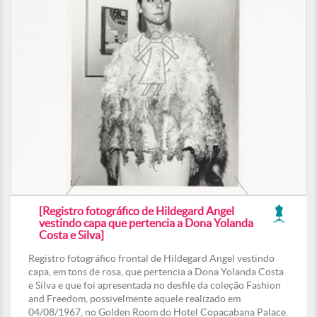
[Registro fotográfico de Hildegard Angel
vestindo capa que pertencia a Dona Yolanda
Costa e Silva]
Registro fotográfico frontal de Hildegard Angel vestindo
capa, em tons de rosa, que pertencia a Dona Yolanda Costa
e Silva e que foi apresentada no desfile da coleção Fashion
and Freedom, possivelmente aquele realizado em
04/08/1967, no Golden Room do Hotel Copacabana Palace.