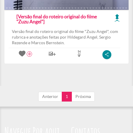
[Versão final do roteiro original do filme
"Zuzu Angel"]
Versão final do roteiro original do filme "Zuzu Angel", com
rubrica e anotações feitas por Hildegard Angel, Sergio
Rezende e Marcos Bernstein.
0
Anterior
1
Próxima
Navegue Por aqui
Contatos