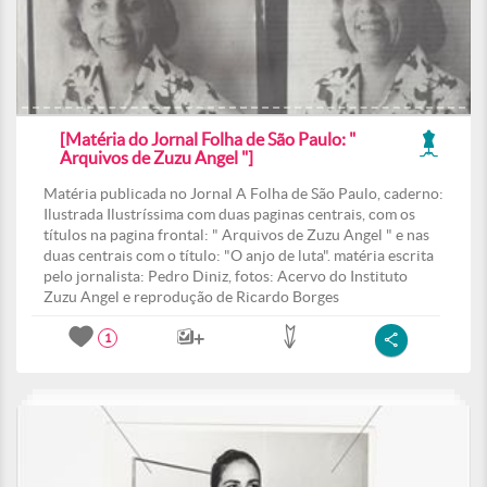
[Matéria do Jornal Folha de São Paulo: "
Arquivos de Zuzu Angel "]
Matéria publicada no Jornal A Folha de São Paulo, caderno:
Ilustrada Ilustríssima com duas paginas centrais, com os
títulos na pagina frontal: " Arquivos de Zuzu Angel " e nas
duas centrais com o título: "O anjo de luta". matéria escrita
pelo jornalista: Pedro Diniz, fotos: Acervo do Instituto
Zuzu Angel e reprodução de Ricardo Borges
1