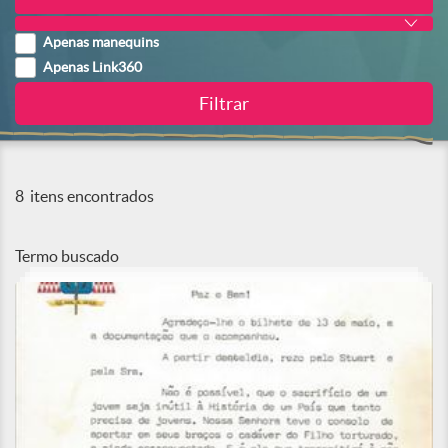
Apenas manequins
Apenas Link360
8
itens encontrados
Termo buscado