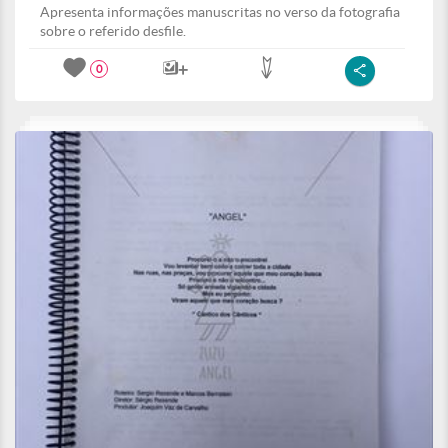
Apresenta informações manuscritas no verso da fotografia
sobre o referido desfile.
0