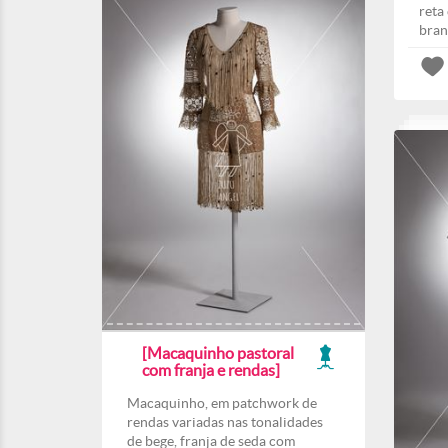
reta
bran
[Macaquinho pastoral
com franja e rendas]
Macaquinho, em patchwork de
rendas variadas nas tonalidades
de bege, franja de seda com