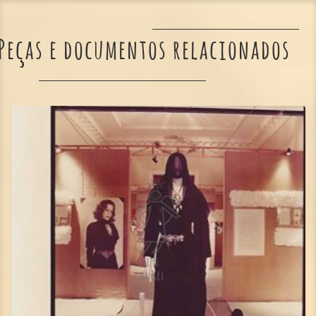
Peças e documentos relacionados