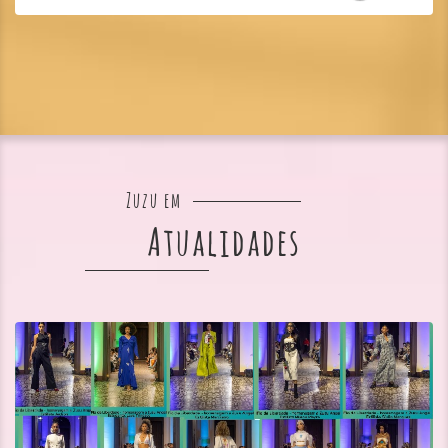
Zuzu em
Atualidades