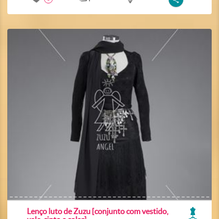
Lenço luto de Zuzu [conjunto com vestido,