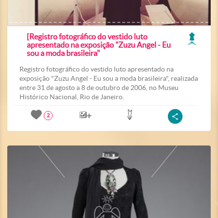
[Registro fotográfico do vestido luto
apresentado na exposição "Zuzu Angel - Eu
sou a moda brasileira"
Registro fotográfico do vestido luto apresentado na
exposição "Zuzu Angel - Eu sou a moda brasileira", realizada
entre 31 de agosto a 8 de outubro de 2006, no Museu
Histórico Nacional, Rio de Janeiro.
2