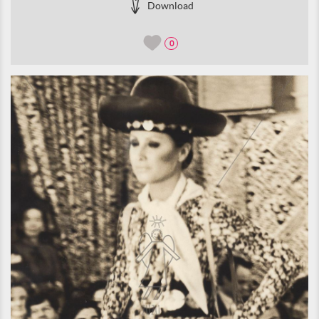
Download
0