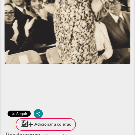
Adicionar à coleção
Tipo de acervo: