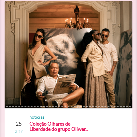
noticias
25
Coleção Olhares de
Liberdade do grupo Oliwer...
abr