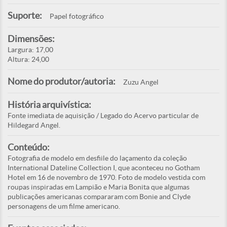
Suporte:
Papel fotográfico
Dimensões:
Largura: 17,00
Altura: 24,00
Nome do produtor/autoria:
Zuzu Angel
História arquivística:
Fonte imediata de aquisição / Legado do Acervo particular de
Hildegard Angel.
Conteúdo:
Fotografia de modelo em desfiile do laçamento da coleção
International Dateline Collection I, que aconteceu no Gotham
Hotel em 16 de novembro de 1970. Foto de modelo vestida com
roupas inspiradas em Lampião e Maria Bonita que algumas
publicações americanas compararam com Bonie and Clyde
personagens de um filme americano.