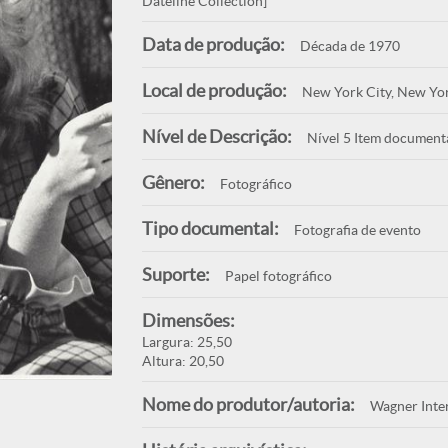
Dateline Collection]
Data de produção:
Década de 1970
Local de produção:
New York City, New Yo
Nível de Descrição:
Nível 5 Item document
Gênero:
Fotográfico
Tipo documental:
Fotografia de evento
Suporte:
Papel fotográfico
Dimensões:
Largura: 25,50
Altura: 20,50
Nome do produtor/autoria:
Wagner Inte