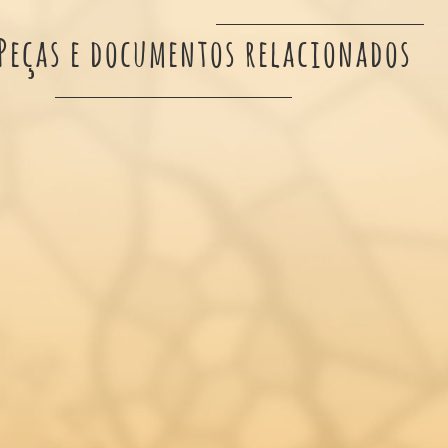
Peças e documentos relacionados