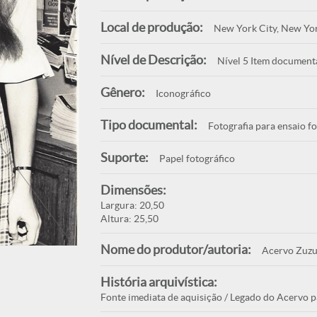
Local de produção:
New York City, New Yo
Nível de Descrição:
Nível 5 Item document
Gênero:
Iconográfico
Tipo documental:
Fotografia para ensaio f
Suporte:
Papel fotográfico
Dimensões:
Largura: 20,50
Altura: 25,50
Nome do produtor/autoria:
Acervo Zuzu
História arquivística:
Fonte imediata de aquisição / Legado do Acervo p