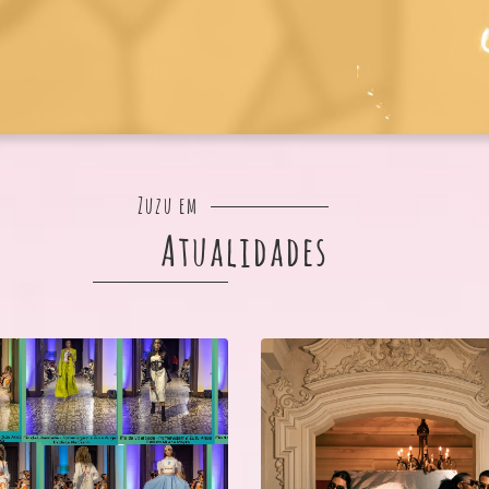
Zuzu em
Atualidades