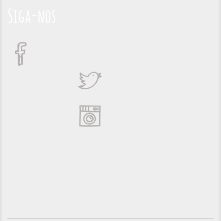
Siga-nos