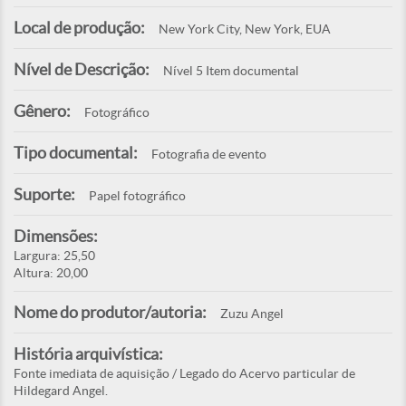
Local de produção:
New York City, New York, EUA
Nível de Descrição:
Nível 5 Item documental
Gênero:
Fotográfico
Tipo documental:
Fotografia de evento
Suporte:
Papel fotográfico
Dimensões:
Largura: 25,50
Altura: 20,00
Nome do produtor/autoria:
Zuzu Angel
História arquivística:
Fonte imediata de aquisição / Legado do Acervo particular de
Hildegard Angel.