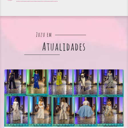
Zuzu em
Atualidades