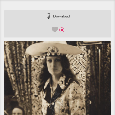
Download
0