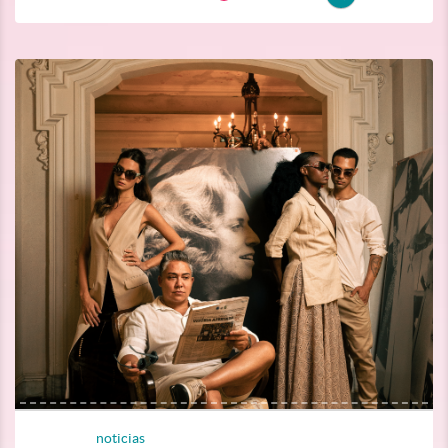
noticias