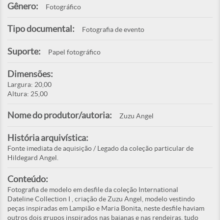
Gênero:
Fotográfico
Tipo documental:
Fotografia de evento
Suporte:
Papel fotográfico
Dimensões:
Largura: 20,00
Altura: 25,00
Nome do produtor/autoria:
Zuzu Angel
História arquivística:
Fonte imediata de aquisição / Legado da coleção particular de
Hildegard Angel.
Conteúdo:
Fotografia de modelo em desfile da coleção International
Dateline Collection I , criação de Zuzu Angel, modelo vestindo
peças inspiradas em Lampião e Maria Bonita, neste desfile haviam
outros dois grupos inspirados nas baianas e nas rendeiras, tudo