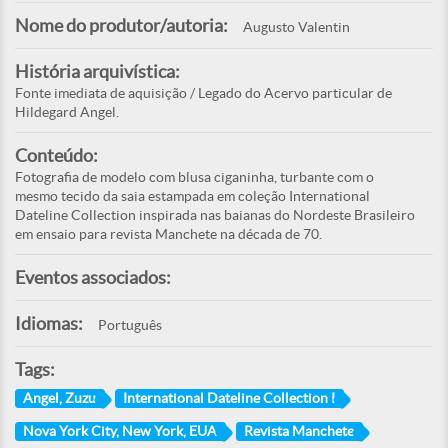
Nome do produtor/autoria:
Augusto Valentin
História arquivística:
Fonte imediata de aquisição / Legado do Acervo particular de
Hildegard Angel.
Conteúdo:
Fotografia de modelo com blusa ciganinha, turbante com o
mesmo tecido da saia estampada em coleção International
Dateline Collection inspirada nas baianas do Nordeste Brasileiro
em ensaio para revista Manchete na década de 70.
Eventos associados:
Idiomas:
Português
Tags:
Angel, Zuzu
International Dateline Collection I
Nova York City, New York, EUA
Revista Manchete