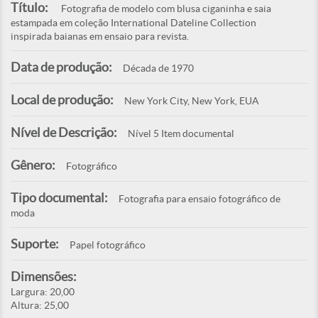
Título:
Fotografia de modelo com blusa ciganinha e saia
estampada em coleção International Dateline Collection
inspirada baianas em ensaio para revista.
Data de produção:
Década de 1970
Local de produção:
New York City, New York, EUA
Nível de Descrição:
Nível 5 Item documental
Gênero:
Fotográfico
Tipo documental:
Fotografia para ensaio fotográfico de
moda
Suporte:
Papel fotográfico
Dimensões:
Largura: 20,00
Altura: 25,00