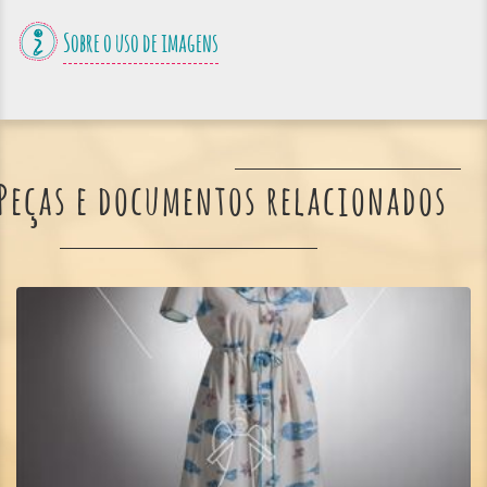
Sobre o uso de imagens
Peças e documentos relacionados