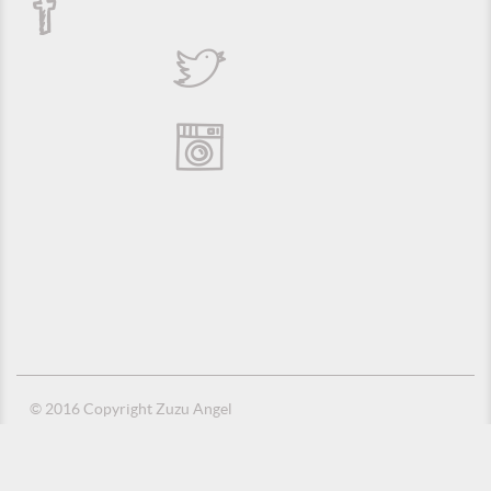
© 2016 Copyright Zuzu Angel
Política de Privacidade
Créditos