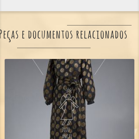
Peças e documentos relacionados