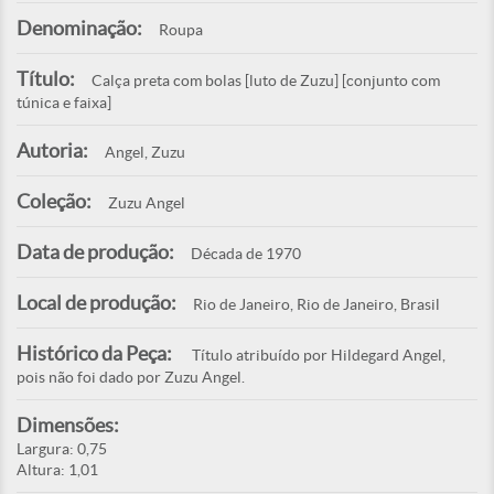
Denominação:
Roupa
Título:
Calça preta com bolas [luto de Zuzu] [conjunto com
túnica e faixa]
Autoria:
Angel, Zuzu
Coleção:
Zuzu Angel
Data de produção:
Década de 1970
Local de produção:
Rio de Janeiro, Rio de Janeiro, Brasil
Histórico da Peça:
Título atribuído por Hildegard Angel,
pois não foi dado por Zuzu Angel.
Dimensões:
Largura: 0,75
Altura: 1,01