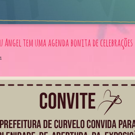
u Angel tem uma agenda bonita de celebrações
1