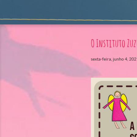
O Instituto Zuz
sexta-feira, junho 4, 202