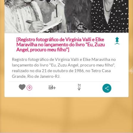
[Registro fotográfico de Virgínia Valli e Elke
Maravilha no lançamento do livro "Eu, Zuzu
Angel, procuro meu filho"]
Registro fotográfico de Virgínia Valli e Elke Maravilha no
lançamento do livro "Eu, Zuzu Angel, procuro meu filho",
realizado no dia 21 de outubro de 1986, no Tetro Casa
Grande, Rio de Janeiro-RJ.
0