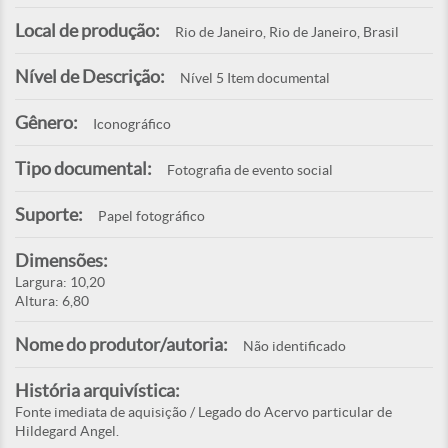
Local de produção:
Rio de Janeiro, Rio de Janeiro, Brasil
Nível de Descrição:
Nível 5 Item documental
Gênero:
Iconográfico
Tipo documental:
Fotografia de evento social
Suporte:
Papel fotográfico
Dimensões:
Largura: 10,20
Altura: 6,80
Nome do produtor/autoria:
Não identificado
História arquivística:
Fonte imediata de aquisição / Legado do Acervo particular de
Hildegard Angel.