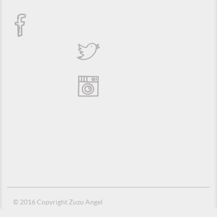
© 2016 Copyright Zuzu Angel