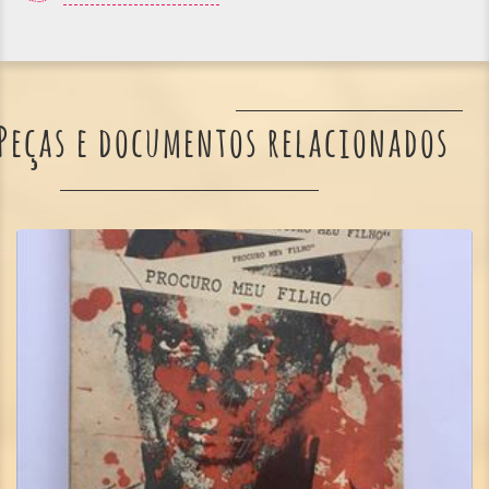
Peças e documentos relacionados