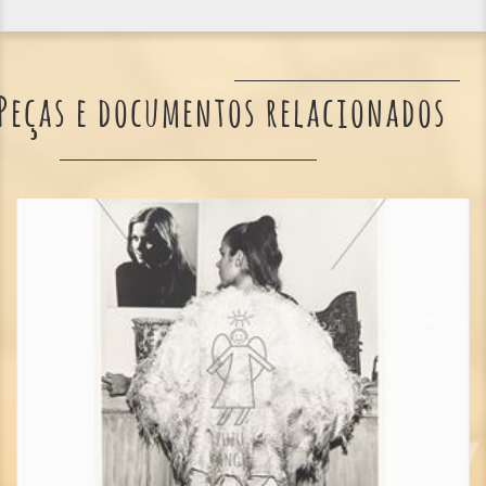
Peças e documentos relacionados