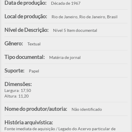
Data de produção:
Década de 1967
Local de produção:
Rio de Janeiro, Rio de Janeiro, Brasil
Nível de Descrição:
Nível 5 Item documental
Gênero:
Textual
Tipo documental:
Matéria de jornal
Suporte:
Papel
Dimensões:
Largura: 17,50
Altura: 11,20
Nome do produtor/autoria:
Não identificado
História arquivística:
Fonte imediata de aquisição / Legado do Acervo particular de