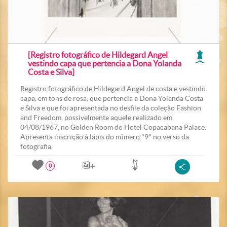
[Registro fotográfico de Hildegard Angel
vestindo capa que pertencia a Dona Yolanda
Costa e Silva]
Registro fotográfico de Hildegard Angel de costa e vestindo
capa, em tons de rosa, que pertencia a Dona Yolanda Costa
e Silva e que foi apresentada no desfile da coleção Fashion
and Freedom, possivelmente aquele realizado em
04/08/1967, no Golden Room do Hotel Copacabana Palace.
Apresenta inscrição à lápis do número "9" no verso da
fotografia.
0