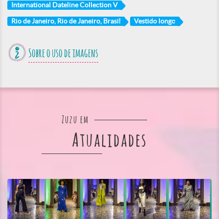
International Dateline Collection V
Rio de Janeiro, Rio de Janeiro, Brasil
Vestido longo
Sobre o uso de imagens
Zuzu em
Atualidades