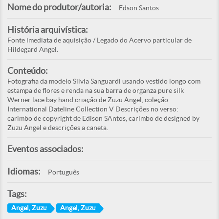
Nome do produtor/autoria:
Edson Santos
História arquivística:
Fonte imediata de aquisição / Legado do Acervo particular de
Hildegard Angel.
Conteúdo:
Fotografia da modelo Silvia Sanguardi usando vestido longo com
estampa de flores e renda na sua barra de organza pure silk
Werner lace bay hand criação de Zuzu Angel, coleção
International Dateline Collection V Descrições no verso:
carimbo de copyright de Edison SAntos, carimbo de designed by
Zuzu Angel e descrições a caneta.
Eventos associados:
Idiomas:
Português
Tags:
Angel, Zuzu
Angel, Zuzu