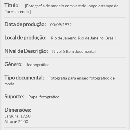
Título:
[Fotografia de modelo com vestido longo estampa de
flores e renda ]
Data de produção:
00/09/1972
Local de produção:
Rio de Janeiro, Rio de Janeiro, Brasil
Nível de Descrição:
Nível 5 Item documental
Gênero:
Iconográfico
Tipo documental:
Fotografia para ensaio fotográfico de
moda
Suporte:
Papel fotográfico
Dimensões:
Largura: 17,50
Altura: 24,00