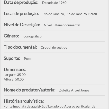
Data de produção:
Década de 1960
Local de produção:
Rio de Janeiro, Rio de Janeiro, Brasil
Nível de Descrição:
Nível 5 Item documental
Gênero:
Iconográfico
Tipo documental:
Croqui de vestido
Suporte:
Papel
Dimensões:
Largura: 35,00
Altura: 50,00
Nome do produtor/autoria:
Zuleika Angel Jones
História arquivística:
Fonte imediata de aquisição / Legado do Acervo particular de