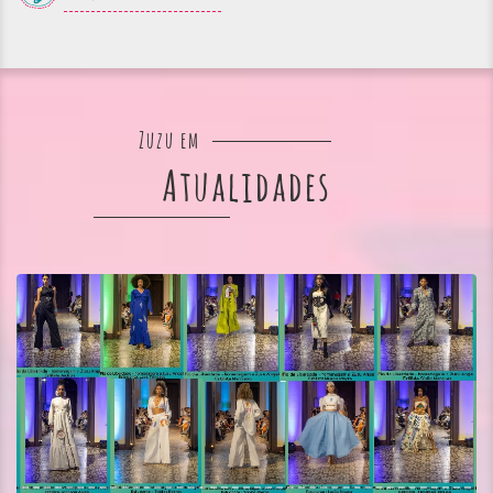
Zuzu em
Atualidades