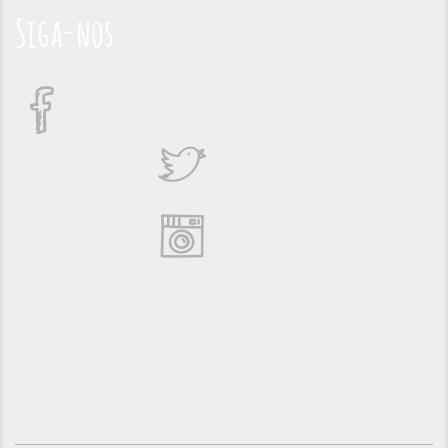
Siga-nos