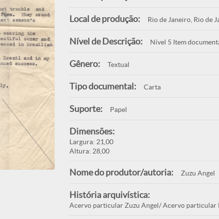
Local de produção:
Rio de Janeiro, Rio de J
Nível de Descrição:
Nível 5 Item document
Gênero:
Textual
Tipo documental:
Carta
Suporte:
Papel
Dimensões:
Largura: 21,00
Altura: 28,00
Nome do produtor/autoria:
Zuzu Angel
História arquivística:
Acervo particular Zuzu Angel/ Acervo particular