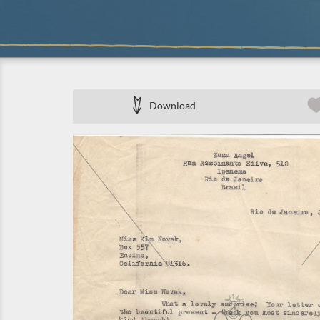
Download