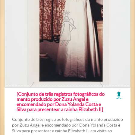
[Conjunto de três registros fotográficos do
manto produzido por Zuzu Angel e
encomendado por Dona Yolanda Costa e
Silva para presentear a rainha Elizabeth II]
Conjunto de três registros fotográficos do manto produzido
por Zuzu Angel e encomendado por Dona Yolanda Costa e
Silva para presentear a rainha Elizabeth II, em visita ao