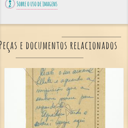
Sobre o uso de imagens
Peças e documentos relacionados