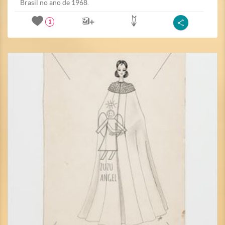
Brasil no ano de 1968.
1