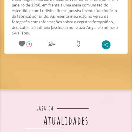
janeiro de 1968, em frente a uma mesa com um tecido
estendido, com Ludivico Remx (possivelmente funcionário
da fábrica) ao fundo. Apresenta inscrição no verso da
fotografia com informações sobre o registro fotográfico,
dedicatória à Edinéia [assinada por Zuzu Angel e o número
64 a lápis.
1
Zuzu em
Atualidades