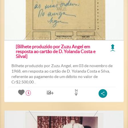
[Bilhete produzido por Zuzu Angel em
resposta ao cartão de D. Yolanda Costa e
Silval]
Bilhete produzido por Zuzu Angel, em 03 de novembro de
1968, em resposta ao cartão de D. Yolanda Costa e Silva,
referente ao pagamento de um débito no valor de
Cr$2.500,00 .
1