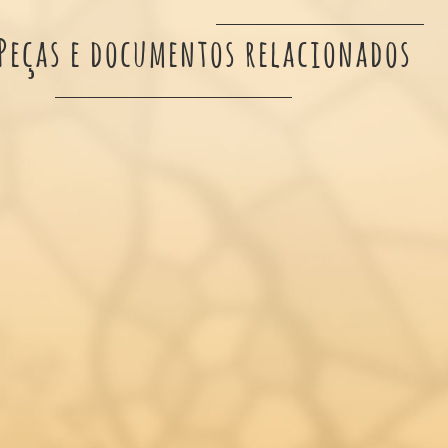
Peças e documentos relacionados