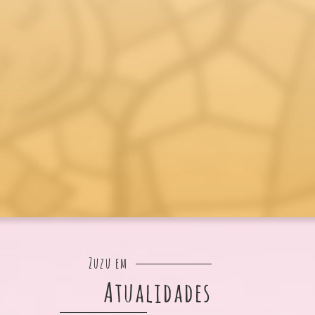
Zuzu em
Atualidades