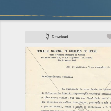
Download