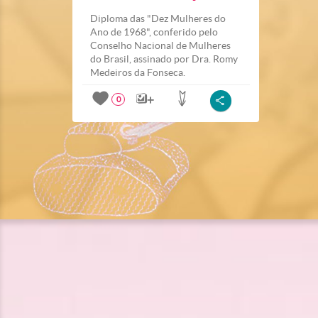
Diploma das "Dez Mulheres do
Ano de 1968", conferido pelo
Conselho Nacional de Mulheres
do Brasil, assinado por Dra. Romy
Medeiros da Fonseca.
0