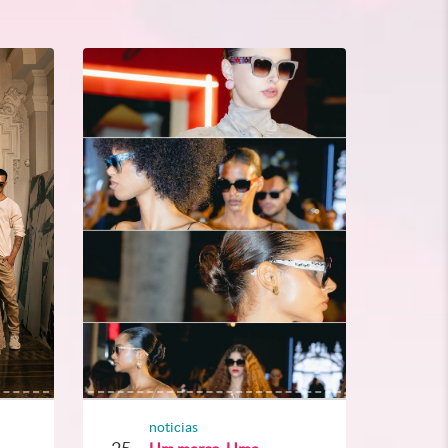
noticias