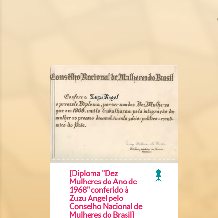
[Diploma "Dez
Mulheres do Ano de
1968" conferido à
Zuzu Angel pelo
Conselho Nacional de
Mulheres do Brasil]