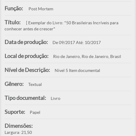
Função:
Post Mortem
Título:
[ Exemplar do Livro: "50 Brasileiras Incríveis para
conhecer antes de crescer"
Data de produção:
De 09/2017 Até: 10/2017
Local de produção:
Rio de Janeiro, Rio de Janeiro, Brasil
Nível de Descrição:
Nível 5 Item documental
Gênero:
Textual
Tipo documental:
Livro
Suporte:
Papel
Dimensões:
Largura: 21,50