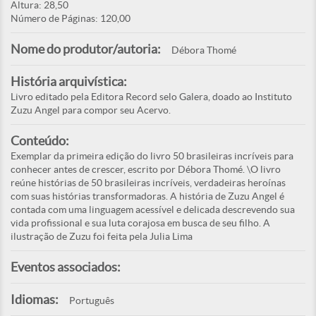
Altura: 28,50
Número de Páginas: 120,00
Nome do produtor/autoria:
Débora Thomé
História arquivística:
Livro editado pela Editora Record selo Galera, doado ao Instituto
Zuzu Angel para compor seu Acervo.
Conteúdo:
Exemplar da primeira edição do livro 50 brasileiras incríveis para
conhecer antes de crescer, escrito por Débora Thomé. \O livro
reúne histórias de 50 brasileiras incríveis, verdadeiras heroínas
com suas histórias transformadoras. A história de Zuzu Angel é
contada com uma linguagem acessível e delicada descrevendo sua
vida profissional e sua luta corajosa em busca de seu filho. A
ilustração de Zuzu foi feita pela Julia Lima
Eventos associados:
Idiomas:
Português