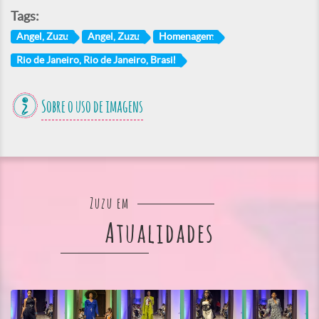
Tags:
Angel, Zuzu
Angel, Zuzu
Homenagem
Rio de Janeiro, Rio de Janeiro, Brasil
Sobre o uso de imagens
Zuzu em
Atualidades