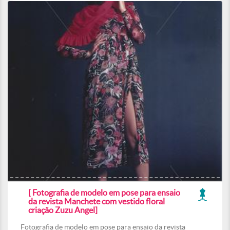
[ Fotografia de modelo em pose para ensaio
da revista Manchete com vestido floral
criação Zuzu Angel]
Fotografia de modelo em pose para ensaio da revista