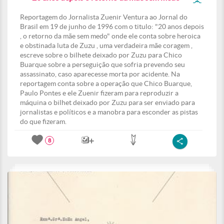
Reportagem do Jornalista Zuenir Ventura ao Jornal do
Brasil em 19 de junho de 1996 com o titulo: "20 anos depois
, o retorno da mãe sem medo" onde ele conta sobre heroica
e obstinada luta de Zuzu , uma verdadeira mãe coragem ,
escreve sobre o bilhete deixado por Zuzu para Chico
Buarque sobre a perseguição que sofria prevendo seu
assassinato, caso aparecesse morta por acidente. Na
reportagem conta sobre a operação que Chico Buarque,
Paulo Pontes e ele Zuenir fizeram para reproduzir a
máquina o bilhet deixado por Zuzu para ser enviado para
jornalistas e políticos e a manobra para esconder as pistas
do que fizeram.
8