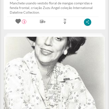
Manchete usando vestido floral de mangas compridas e
fenda frontal, criação Zuzu Angel coleção International
Dateline Collection.
1