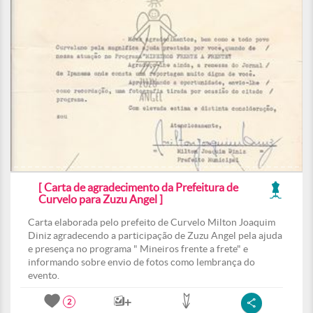
[ Carta de agradecimento da Prefeitura de
Curvelo para Zuzu Angel ]
Carta elaborada pelo prefeito de Curvelo Milton Joaquim
Diniz agradecendo a participação de Zuzu Angel pela ajuda
e presença no programa " Mineiros frente a frete" e
informando sobre envio de fotos como lembrança do
evento.
2