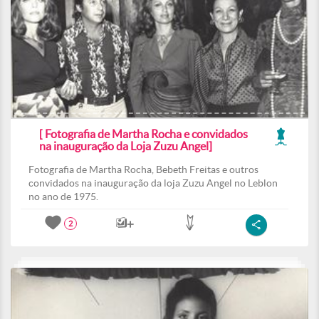
[ Fotografia de Martha Rocha e convidados
na inauguração da Loja Zuzu Angel]
Fotografia de Martha Rocha, Bebeth Freitas e outros
convidados na inauguração da loja Zuzu Angel no Leblon
no ano de 1975.
2