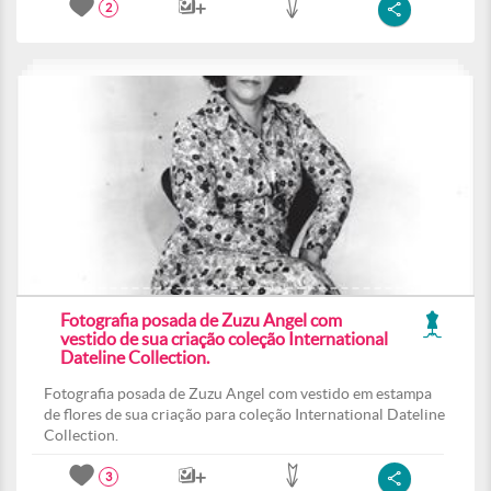
2
Fotografia posada de Zuzu Angel com
vestido de sua criação coleção International
Dateline Collection.
Fotografia posada de Zuzu Angel com vestido em estampa
de flores de sua criação para coleção International Dateline
Collection.
3