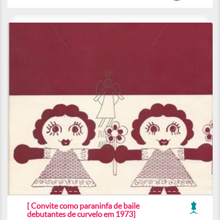
[ Convite como paraninfa de baile
debutantes de curvelo em 1973]