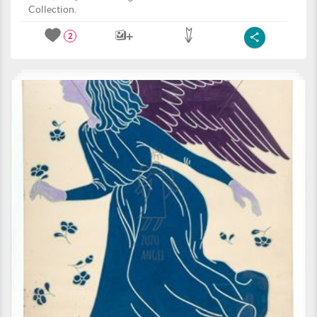
Collection.
2