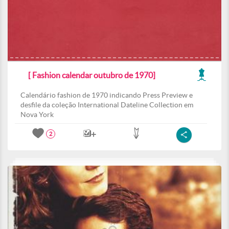
[ Fashion calendar outubro de 1970]
Calendário fashion de 1970 indicando Press Preview e
desfile da coleção International Dateline Collection em
Nova York
2