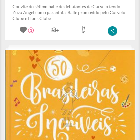
Convite do sétimo baile de debutantes de Curvelo tendo
Zuzu Angel como paraninfa. Baile promovido pelo Curvelo
Clube e Lions Clube .
1