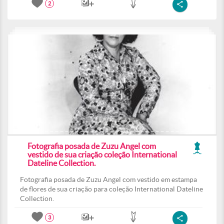
2
Fotografia posada de Zuzu Angel com
vestido de sua criação coleção International
Dateline Collection.
Fotografia posada de Zuzu Angel com vestido em estampa
de flores de sua criação para coleção International Dateline
Collection.
3