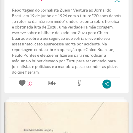
Reportagem do Jornalista Zuenir Ventura ao Jornal do
Brasil em 19 de junho de 1996 com o titulo: "20 anos depois
, o retorno da mãe sem medo" onde ele conta sobre heroica
e obstinada luta de Zuzu , uma verdadeira mãe coragem ,
escreve sobre o bilhete deixado por Zuzu para Chico
Buarque sobre a perseguição que sofria prevendo seu
assassinato, caso aparecesse morta por acidente. Na
reportagem conta sobre a operação que Chico Buarque,
Paulo Pontes e ele Zuenir fizeram para reproduzir a
máquina o bilhet deixado por Zuzu para ser enviado para
jornalistas e políticos e a manobra para esconder as pistas
do que fizeram.
8