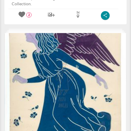
Collection.
2