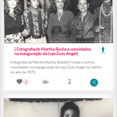
[ Fotografia de Martha Rocha e convidados
na inauguração da Loja Zuzu Angel]
Fotografia de Martha Rocha, Bebeth Freitas e outros
convidados na inauguração da loja Zuzu Angel no Leblon
no ano de 1975.
2