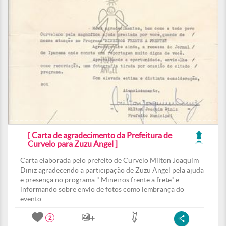
[ Carta de agradecimento da Prefeitura de
Curvelo para Zuzu Angel ]
Carta elaborada pelo prefeito de Curvelo Milton Joaquim
Diniz agradecendo a participação de Zuzu Angel pela ajuda
e presença no programa " Mineiros frente a frete" e
informando sobre envio de fotos como lembrança do
evento.
2