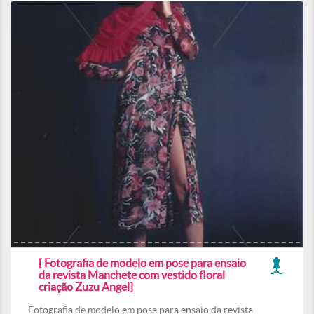
[ Fotografia de modelo em pose para ensaio
da revista Manchete com vestido floral
criação Zuzu Angel]
Fotografia de modelo em pose para ensaio da revista