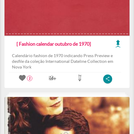
[ Fashion calendar outubro de 1970]
Calendário fashion de 1970 indicando Press Preview e
desfile da coleção International Dateline Collection em
Nova York
2