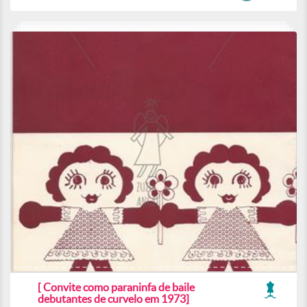
[ Convite como paraninfa de baile
debutantes de curvelo em 1973]