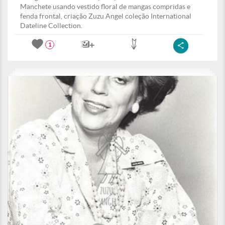
Manchete usando vestido floral de mangas compridas e
fenda frontal, criação Zuzu Angel coleção International
Dateline Collection.
1