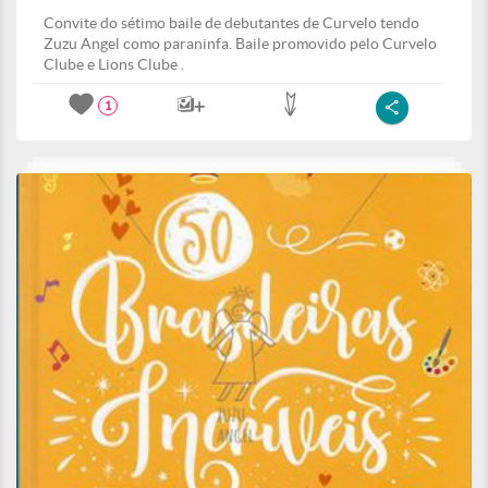
Convite do sétimo baile de debutantes de Curvelo tendo
Zuzu Angel como paraninfa. Baile promovido pelo Curvelo
Clube e Lions Clube .
1