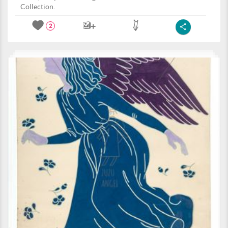
Collection.
2