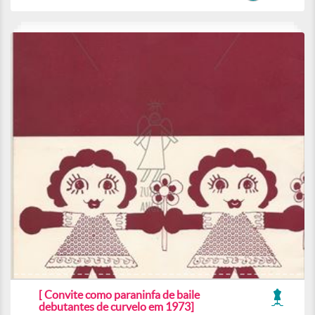
[ Convite como paraninfa de baile
debutantes de curvelo em 1973]