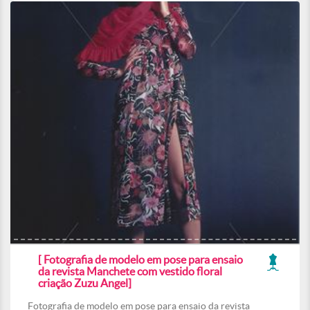
[ Fotografia de modelo em pose para ensaio
da revista Manchete com vestido floral
criação Zuzu Angel]
Fotografia de modelo em pose para ensaio da revista