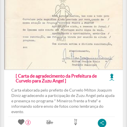
[ Carta de agradecimento da Prefeitura de
Curvelo para Zuzu Angel ]
Carta elaborada pelo prefeito de Curvelo Milton Joaquim
Diniz agradecendo a participação de Zuzu Angel pela ajuda
e presença no programa " Mineiros frente a frete" e
informando sobre envio de fotos como lembrança do
evento.
2