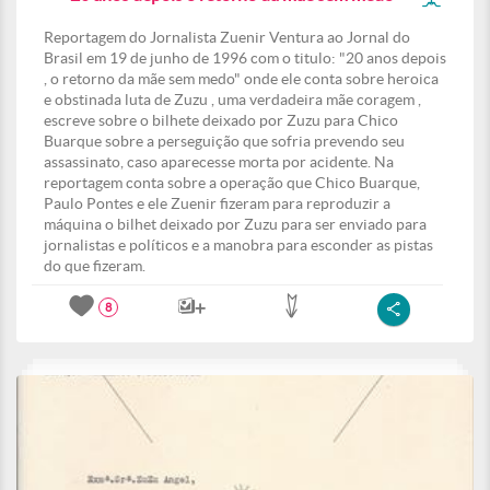
Reportagem do Jornalista Zuenir Ventura ao Jornal do
Brasil em 19 de junho de 1996 com o titulo: "20 anos depois
, o retorno da mãe sem medo" onde ele conta sobre heroica
e obstinada luta de Zuzu , uma verdadeira mãe coragem ,
escreve sobre o bilhete deixado por Zuzu para Chico
Buarque sobre a perseguição que sofria prevendo seu
assassinato, caso aparecesse morta por acidente. Na
reportagem conta sobre a operação que Chico Buarque,
Paulo Pontes e ele Zuenir fizeram para reproduzir a
máquina o bilhet deixado por Zuzu para ser enviado para
jornalistas e políticos e a manobra para esconder as pistas
do que fizeram.
8