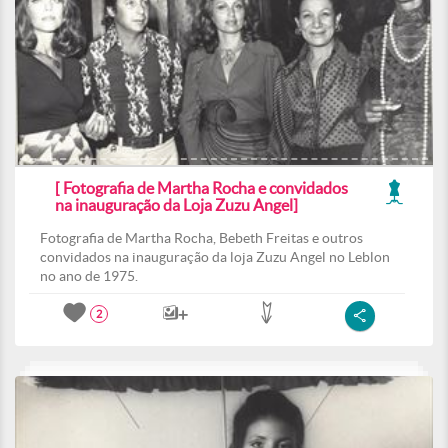
[ Fotografia de Martha Rocha e convidados
na inauguração da Loja Zuzu Angel]
Fotografia de Martha Rocha, Bebeth Freitas e outros
convidados na inauguração da loja Zuzu Angel no Leblon
no ano de 1975.
2