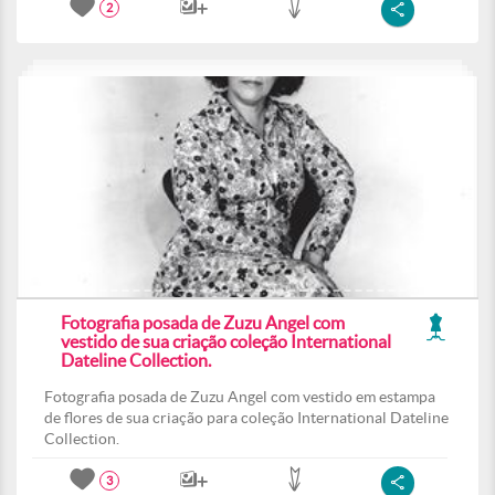
2
Fotografia posada de Zuzu Angel com
vestido de sua criação coleção International
Dateline Collection.
Fotografia posada de Zuzu Angel com vestido em estampa
de flores de sua criação para coleção International Dateline
Collection.
3