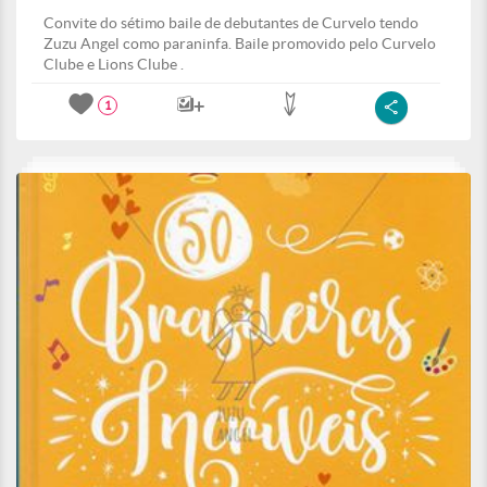
Convite do sétimo baile de debutantes de Curvelo tendo
Zuzu Angel como paraninfa. Baile promovido pelo Curvelo
Clube e Lions Clube .
1