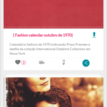
[ Fashion calendar outubro de 1970]
Calendário fashion de 1970 indicando Press Preview e
desfile da coleção International Dateline Collection em
Nova York
2