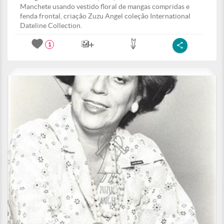
Manchete usando vestido floral de mangas compridas e
fenda frontal, criação Zuzu Angel coleção International
Dateline Collection.
1