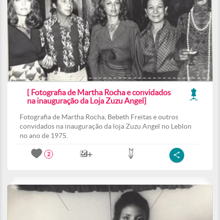
[ Fotografia de Martha Rocha e convidados
na inauguração da Loja Zuzu Angel]
Fotografia de Martha Rocha, Bebeth Freitas e outros
convidados na inauguração da loja Zuzu Angel no Leblon
no ano de 1975.
2