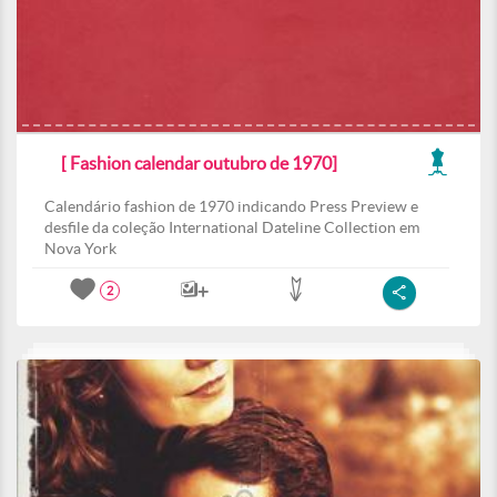
[ Fashion calendar outubro de 1970]
Calendário fashion de 1970 indicando Press Preview e
desfile da coleção International Dateline Collection em
Nova York
2