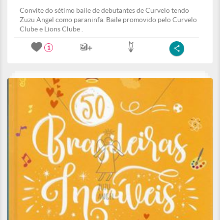
Convite do sétimo baile de debutantes de Curvelo tendo
Zuzu Angel como paraninfa. Baile promovido pelo Curvelo
Clube e Lions Clube .
1