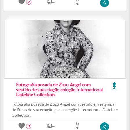
2
Fotografia posada de Zuzu Angel com
vestido de sua criação coleção International
Dateline Collection.
Fotografia posada de Zuzu Angel com vestido em estampa
de flores de sua criação para coleção International Dateline
Collection.
3