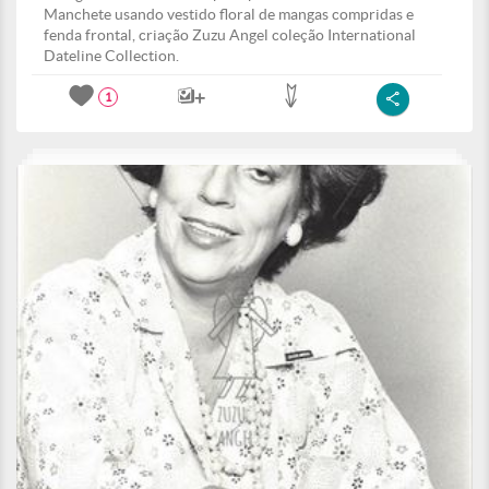
Manchete usando vestido floral de mangas compridas e
fenda frontal, criação Zuzu Angel coleção International
Dateline Collection.
1