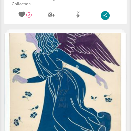
Collection.
2