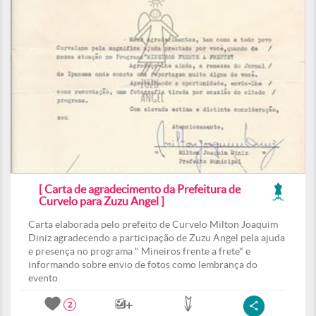
[ Carta de agradecimento da Prefeitura de
Curvelo para Zuzu Angel ]
Carta elaborada pelo prefeito de Curvelo Milton Joaquim
Diniz agradecendo a participação de Zuzu Angel pela ajuda
e presença no programa " Mineiros frente a frete" e
informando sobre envio de fotos como lembrança do
evento.
2