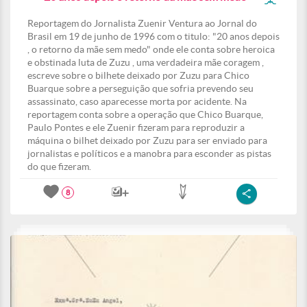
Reportagem do Jornalista Zuenir Ventura ao Jornal do
Brasil em 19 de junho de 1996 com o titulo: "20 anos depois
, o retorno da mãe sem medo" onde ele conta sobre heroica
e obstinada luta de Zuzu , uma verdadeira mãe coragem ,
escreve sobre o bilhete deixado por Zuzu para Chico
Buarque sobre a perseguição que sofria prevendo seu
assassinato, caso aparecesse morta por acidente. Na
reportagem conta sobre a operação que Chico Buarque,
Paulo Pontes e ele Zuenir fizeram para reproduzir a
máquina o bilhet deixado por Zuzu para ser enviado para
jornalistas e políticos e a manobra para esconder as pistas
do que fizeram.
8