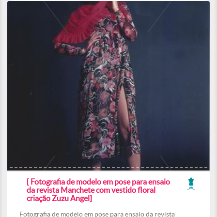
[ Fotografia de modelo em pose para ensaio
da revista Manchete com vestido floral
criação Zuzu Angel]
Fotografia de modelo em pose para ensaio da revista