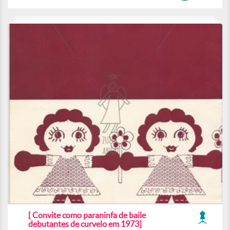
[ Convite como paraninfa de baile
debutantes de curvelo em 1973]