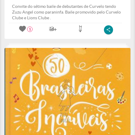
Convite do sétimo baile de debutantes de Curvelo tendo
Zuzu Angel como paraninfa. Baile promovido pelo Curvelo
Clube e Lions Clube .
1