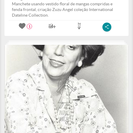
Manchete usando vestido floral de mangas compridas e
fenda frontal, criação Zuzu Angel coleção International
Dateline Collection.
1