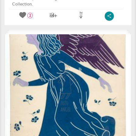
Collection.
2