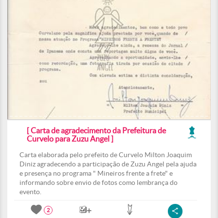
[ Carta de agradecimento da Prefeitura de
Curvelo para Zuzu Angel ]
Carta elaborada pelo prefeito de Curvelo Milton Joaquim
Diniz agradecendo a participação de Zuzu Angel pela ajuda
e presença no programa " Mineiros frente a frete" e
informando sobre envio de fotos como lembrança do
evento.
2