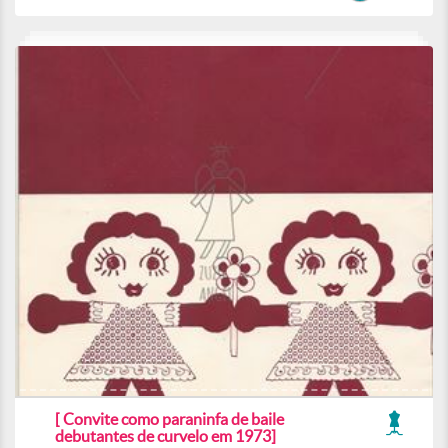
[ Convite como paraninfa de baile
debutantes de curvelo em 1973]