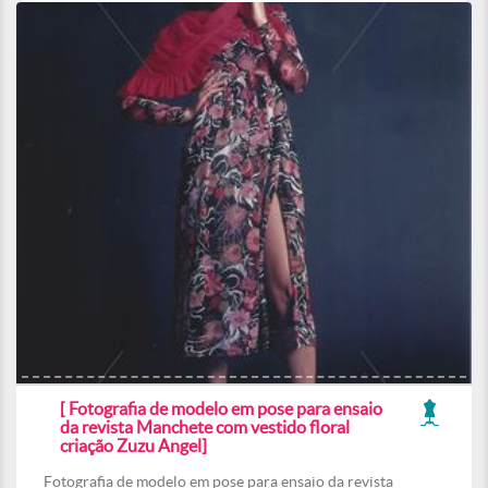
[ Fotografia de modelo em pose para ensaio
da revista Manchete com vestido floral
criação Zuzu Angel]
Fotografia de modelo em pose para ensaio da revista