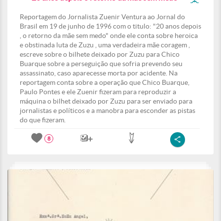
Reportagem do Jornalista Zuenir Ventura ao Jornal do
Brasil em 19 de junho de 1996 com o titulo: "20 anos depois
, o retorno da mãe sem medo" onde ele conta sobre heroica
e obstinada luta de Zuzu , uma verdadeira mãe coragem ,
escreve sobre o bilhete deixado por Zuzu para Chico
Buarque sobre a perseguição que sofria prevendo seu
assassinato, caso aparecesse morta por acidente. Na
reportagem conta sobre a operação que Chico Buarque,
Paulo Pontes e ele Zuenir fizeram para reproduzir a
máquina o bilhet deixado por Zuzu para ser enviado para
jornalistas e políticos e a manobra para esconder as pistas
do que fizeram.
8