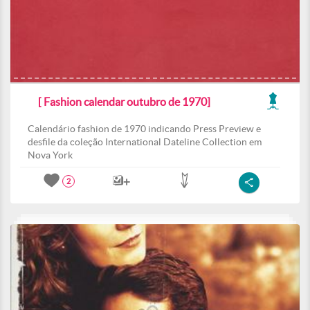
[ Fashion calendar outubro de 1970]
Calendário fashion de 1970 indicando Press Preview e
desfile da coleção International Dateline Collection em
Nova York
2