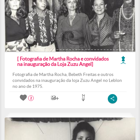
[ Fotografia de Martha Rocha e convidados
na inauguração da Loja Zuzu Angel]
Fotografia de Martha Rocha, Bebeth Freitas e outros
convidados na inauguração da loja Zuzu Angel no Leblon
no ano de 1975.
2