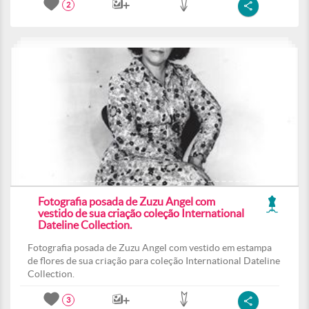
2
Fotografia posada de Zuzu Angel com
vestido de sua criação coleção International
Dateline Collection.
Fotografia posada de Zuzu Angel com vestido em estampa
de flores de sua criação para coleção International Dateline
Collection.
3