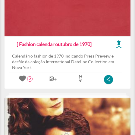
[ Fashion calendar outubro de 1970]
Calendário fashion de 1970 indicando Press Preview e
desfile da coleção International Dateline Collection em
Nova York
2