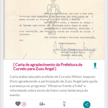
[ Carta de agradecimento da Prefeitura de
Curvelo para Zuzu Angel ]
Carta elaborada pelo prefeito de Curvelo Milton Joaquim
Diniz agradecendo a participação de Zuzu Angel pela ajuda
e presença no programa " Mineiros frente a frete" e
informando sobre envio de fotos como lembrança do
evento.
2