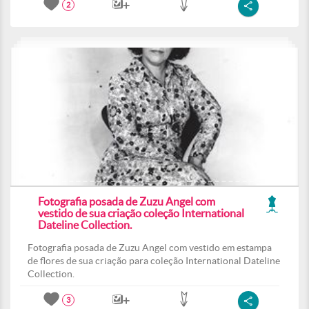
2
Fotografia posada de Zuzu Angel com
vestido de sua criação coleção International
Dateline Collection.
Fotografia posada de Zuzu Angel com vestido em estampa
de flores de sua criação para coleção International Dateline
Collection.
3