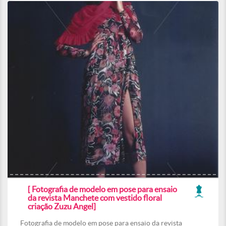
[ Fotografia de modelo em pose para ensaio
da revista Manchete com vestido floral
criação Zuzu Angel]
Fotografia de modelo em pose para ensaio da revista