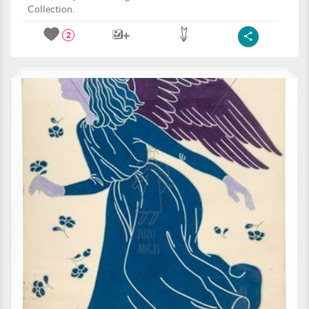
Collection.
2