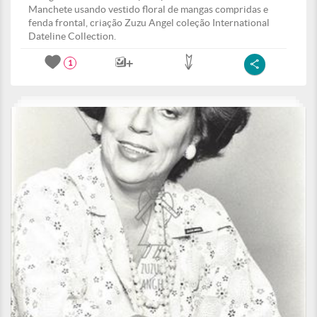
Manchete usando vestido floral de mangas compridas e
fenda frontal, criação Zuzu Angel coleção International
Dateline Collection.
1