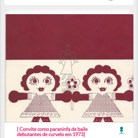
[ Convite como paraninfa de baile
debutantes de curvelo em 1973]