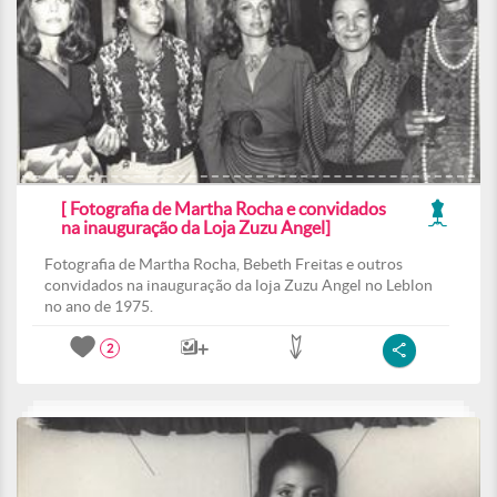
[ Fotografia de Martha Rocha e convidados
na inauguração da Loja Zuzu Angel]
Fotografia de Martha Rocha, Bebeth Freitas e outros
convidados na inauguração da loja Zuzu Angel no Leblon
no ano de 1975.
2