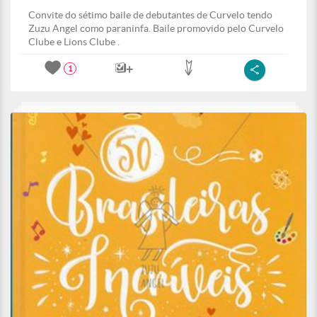
Convite do sétimo baile de debutantes de Curvelo tendo
Zuzu Angel como paraninfa. Baile promovido pelo Curvelo
Clube e Lions Clube .
1