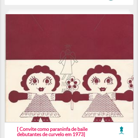
[ Convite como paraninfa de baile
debutantes de curvelo em 1973]