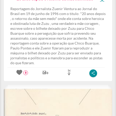
Reportagem do Jornalista Zuenir Ventura ao Jornal do
Brasil em 19 de junho de 1996 com o titulo: "20 anos depois
, o retorno da mãe sem medo" onde ele conta sobre heroica
e obstinada luta de Zuzu , uma verdadeira mãe coragem ,
escreve sobre o bilhete deixado por Zuzu para Chico
Buarque sobre a perseguição que sofria prevendo seu
assassinato, caso aparecesse morta por acidente. Na
reportagem conta sobre a operação que Chico Buarque,
Paulo Pontes e ele Zuenir fizeram para reproduzir a
máquina o bilhet deixado por Zuzu para ser enviado para
jornalistas e políticos e a manobra para esconder as pistas
do que fizeram.
8