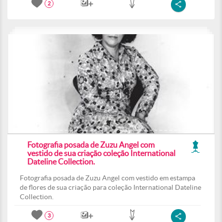
2
Fotografia posada de Zuzu Angel com
vestido de sua criação coleção International
Dateline Collection.
Fotografia posada de Zuzu Angel com vestido em estampa
de flores de sua criação para coleção International Dateline
Collection.
3