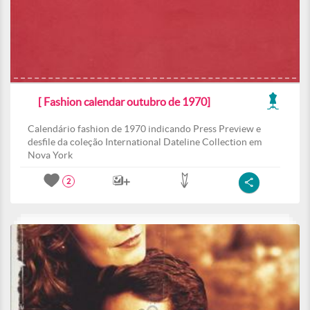
[ Fashion calendar outubro de 1970]
Calendário fashion de 1970 indicando Press Preview e
desfile da coleção International Dateline Collection em
Nova York
2