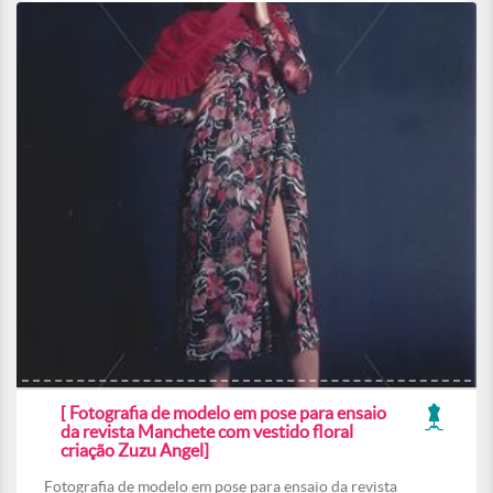
[ Fotografia de modelo em pose para ensaio
da revista Manchete com vestido floral
criação Zuzu Angel]
Fotografia de modelo em pose para ensaio da revista