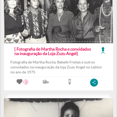
[ Fotografia de Martha Rocha e convidados
na inauguração da Loja Zuzu Angel]
Fotografia de Martha Rocha, Bebeth Freitas e outros
convidados na inauguração da loja Zuzu Angel no Leblon
no ano de 1975.
2