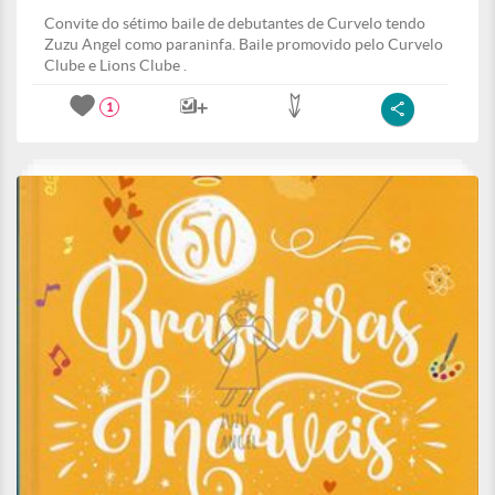
Convite do sétimo baile de debutantes de Curvelo tendo
Zuzu Angel como paraninfa. Baile promovido pelo Curvelo
Clube e Lions Clube .
1