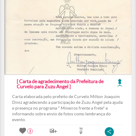
[ Carta de agradecimento da Prefeitura de
Curvelo para Zuzu Angel ]
Carta elaborada pelo prefeito de Curvelo Milton Joaquim
Diniz agradecendo a participação de Zuzu Angel pela ajuda
e presença no programa " Mineiros frente a frete" e
informando sobre envio de fotos como lembrança do
evento.
2