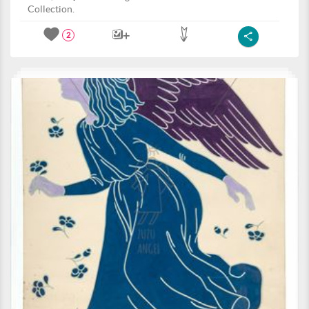
Collection.
2