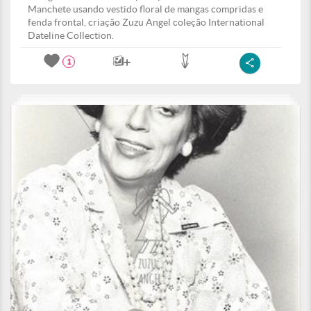
Manchete usando vestido floral de mangas compridas e
fenda frontal, criação Zuzu Angel coleção International
Dateline Collection.
1