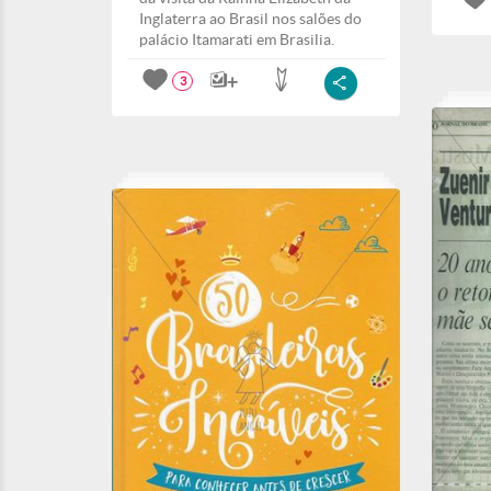
Inglaterra ao Brasil nos salões do
palácio Itamarati em Brasilia.
3