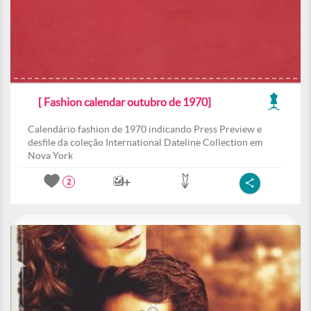
[ Fashion calendar outubro de 1970]
Calendário fashion de 1970 indicando Press Preview e
desfile da coleção International Dateline Collection em
Nova York
2