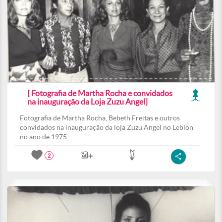
[ Fotografia de Martha Rocha e convidados
na inauguração da Loja Zuzu Angel]
Fotografia de Martha Rocha, Bebeth Freitas e outros
convidados na inauguração da loja Zuzu Angel no Leblon
no ano de 1975.
2