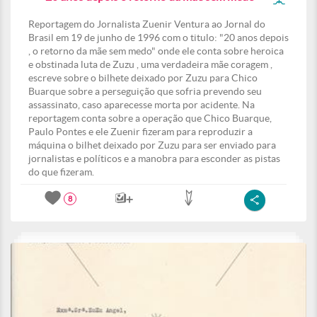
Reportagem do Jornalista Zuenir Ventura ao Jornal do
Brasil em 19 de junho de 1996 com o titulo: "20 anos depois
, o retorno da mãe sem medo" onde ele conta sobre heroica
e obstinada luta de Zuzu , uma verdadeira mãe coragem ,
escreve sobre o bilhete deixado por Zuzu para Chico
Buarque sobre a perseguição que sofria prevendo seu
assassinato, caso aparecesse morta por acidente. Na
reportagem conta sobre a operação que Chico Buarque,
Paulo Pontes e ele Zuenir fizeram para reproduzir a
máquina o bilhet deixado por Zuzu para ser enviado para
jornalistas e políticos e a manobra para esconder as pistas
do que fizeram.
8