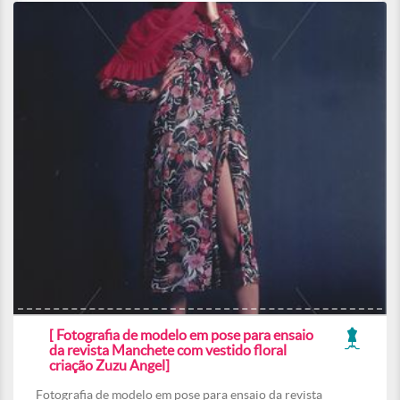
[ Fotografia de modelo em pose para ensaio
da revista Manchete com vestido floral
criação Zuzu Angel]
Fotografia de modelo em pose para ensaio da revista