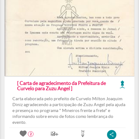
[ Carta de agradecimento da Prefeitura de
Curvelo para Zuzu Angel ]
Carta elaborada pelo prefeito de Curvelo Milton Joaquim
Diniz agradecendo a participação de Zuzu Angel pela ajuda
e presença no programa " Mineiros frente a frete" e
informando sobre envio de fotos como lembrança do
evento.
2