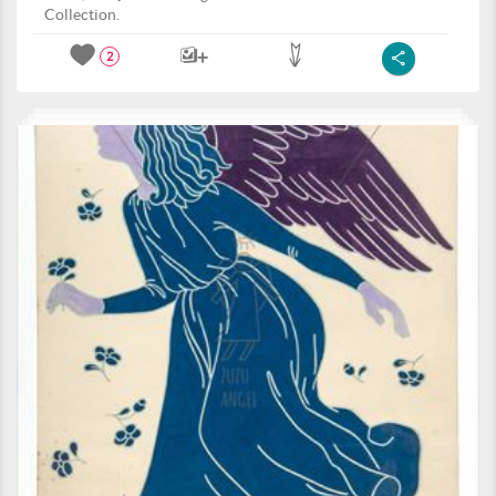
Collection.
2