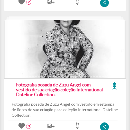
2
Fotografia posada de Zuzu Angel com
vestido de sua criação coleção International
Dateline Collection.
Fotografia posada de Zuzu Angel com vestido em estampa
de flores de sua criação para coleção International Dateline
Collection.
3