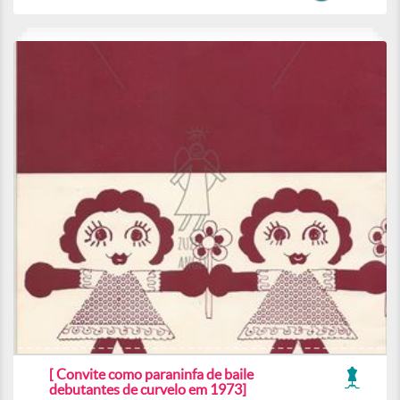
[ Convite como paraninfa de baile
debutantes de curvelo em 1973]