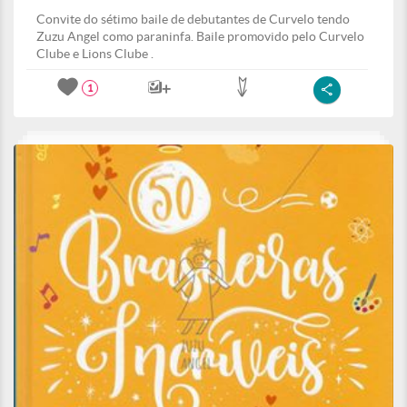
Convite do sétimo baile de debutantes de Curvelo tendo
Zuzu Angel como paraninfa. Baile promovido pelo Curvelo
Clube e Lions Clube .
1