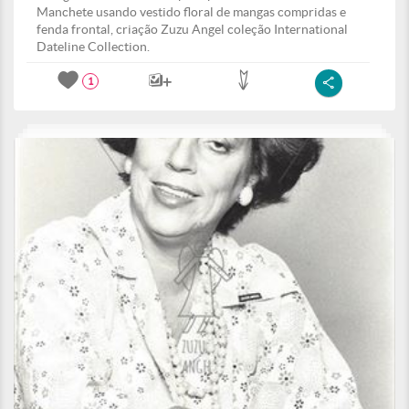
Manchete usando vestido floral de mangas compridas e
fenda frontal, criação Zuzu Angel coleção International
Dateline Collection.
1