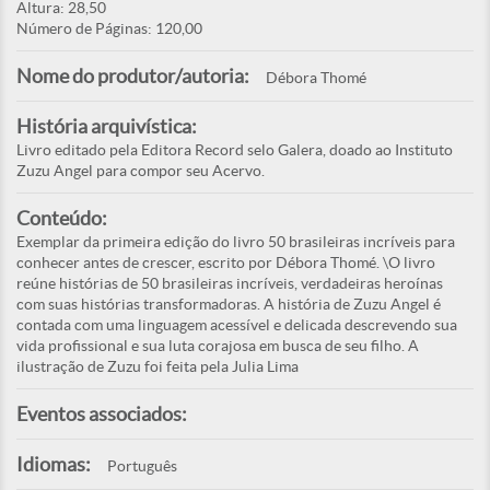
Altura: 28,50
Número de Páginas: 120,00
Nome do produtor/autoria:
Débora Thomé
História arquivística:
Livro editado pela Editora Record selo Galera, doado ao Instituto
Zuzu Angel para compor seu Acervo.
Conteúdo:
Exemplar da primeira edição do livro 50 brasileiras incríveis para
conhecer antes de crescer, escrito por Débora Thomé. \O livro
reúne histórias de 50 brasileiras incríveis, verdadeiras heroínas
com suas histórias transformadoras. A história de Zuzu Angel é
contada com uma linguagem acessível e delicada descrevendo sua
vida profissional e sua luta corajosa em busca de seu filho. A
ilustração de Zuzu foi feita pela Julia Lima
Eventos associados:
Idiomas:
Português