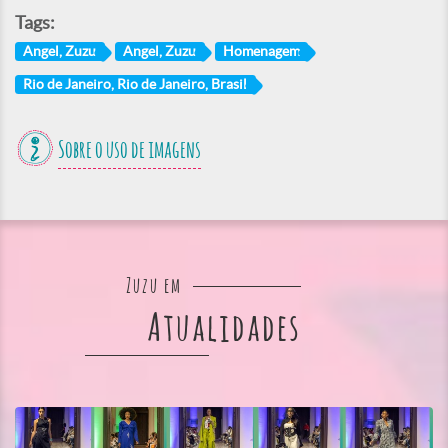
Tags:
Angel, Zuzu
Angel, Zuzu
Homenagem
Rio de Janeiro, Rio de Janeiro, Brasil
Sobre o uso de imagens
Zuzu em
Atualidades