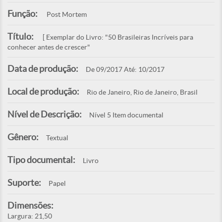
Função:
Post Mortem
Título:
[ Exemplar do Livro: "50 Brasileiras Incríveis para
conhecer antes de crescer"
Data de produção:
De 09/2017 Até: 10/2017
Local de produção:
Rio de Janeiro, Rio de Janeiro, Brasil
Nível de Descrição:
Nível 5 Item documental
Gênero:
Textual
Tipo documental:
Livro
Suporte:
Papel
Dimensões:
Largura: 21,50