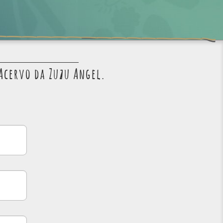
Acervo da Zuzu Angel.