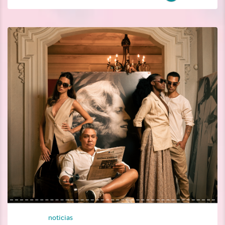
noticias