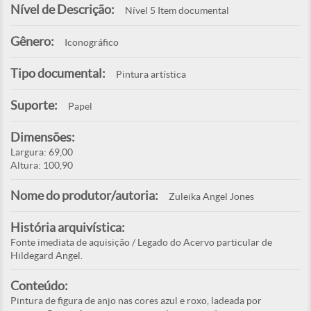
Nível de Descrição:
Nível 5 Item documental
Gênero:
Iconográfico
Tipo documental:
Pintura artística
Suporte:
Papel
Dimensões:
Largura: 69,00
Altura: 100,90
Nome do produtor/autoria:
Zuleika Angel Jones
História arquivística:
Fonte imediata de aquisição / Legado do Acervo particular de
Hildegard Angel.
Conteúdo:
Pintura de figura de anjo nas cores azul e roxo, ladeada por