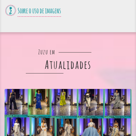
Sobre o uso de imagens
Zuzu em
Atualidades