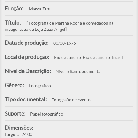
Função:
Marca Zuzu
Título:
[ Fotografia de Martha Rocha e convidados na
inauguração da Loja Zuzu Angel]
Data de produção:
00/00/1975
Local de produção:
Rio de Janeiro, Rio de Janeiro, Brasil
Nível de Descrição:
Nível 5 Item documental
Gênero:
Fotográfico
Tipo documental:
Fotografia de evento
Suporte:
Papel fotográfico
Dimensões:
Largura: 24,00