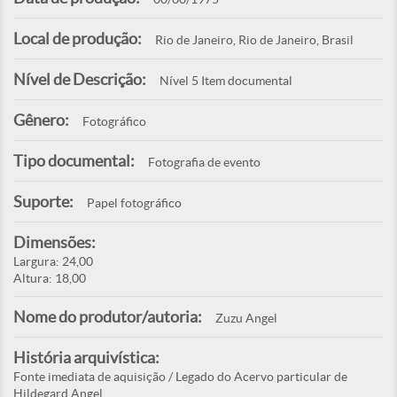
Local de produção:
Rio de Janeiro, Rio de Janeiro, Brasil
Nível de Descrição:
Nível 5 Item documental
Gênero:
Fotográfico
Tipo documental:
Fotografia de evento
Suporte:
Papel fotográfico
Dimensões:
Largura: 24,00
Altura: 18,00
Nome do produtor/autoria:
Zuzu Angel
História arquivística:
Fonte imediata de aquisição / Legado do Acervo particular de
Hildegard Angel.