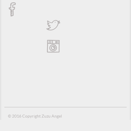
© 2016 Copyright Zuzu Angel
Política de Privacidade