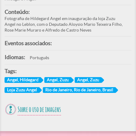
Conteúdo:
Fotografia de Hildegard Angel em inauguração da loja Zuzu
Angel no Leblon, com o Deputado Aloysio Mario Teixeira Filho,
Rose Marie Muraro e Alfredo de Castro Neves
Eventos associados:
Idiomas:
Português
Tags:
Angel, Hildegard
Angel, Zuzu
Angel, Zuzu
Loja Zuzu Angel
Rio de Janeiro, Rio de Janeiro, Brasil
Sobre o uso de imagens