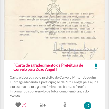
[ Carta de agradecimento da Prefeitura de
Curvelo para Zuzu Angel ]
Carta elaborada pelo prefeito de Curvelo Milton Joaquim
Diniz agradecendo a participação de Zuzu Angel pela ajuda
e presença no programa " Mineiros frente a frete" e
informando sobre envio de fotos como lembrança do
evento.
2