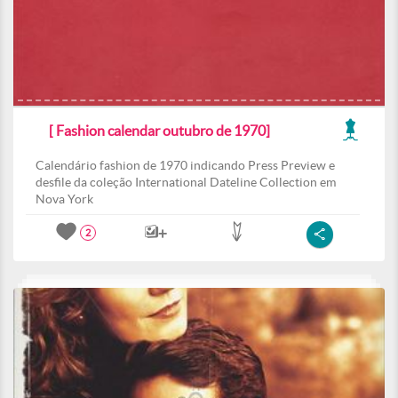
[ Fashion calendar outubro de 1970]
Calendário fashion de 1970 indicando Press Preview e
desfile da coleção International Dateline Collection em
Nova York
2