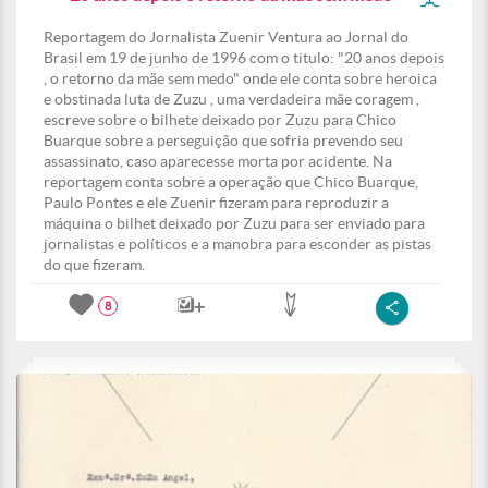
Reportagem do Jornalista Zuenir Ventura ao Jornal do
Brasil em 19 de junho de 1996 com o titulo: "20 anos depois
, o retorno da mãe sem medo" onde ele conta sobre heroica
e obstinada luta de Zuzu , uma verdadeira mãe coragem ,
escreve sobre o bilhete deixado por Zuzu para Chico
Buarque sobre a perseguição que sofria prevendo seu
assassinato, caso aparecesse morta por acidente. Na
reportagem conta sobre a operação que Chico Buarque,
Paulo Pontes e ele Zuenir fizeram para reproduzir a
máquina o bilhet deixado por Zuzu para ser enviado para
jornalistas e políticos e a manobra para esconder as pistas
do que fizeram.
8