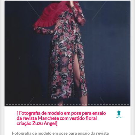
[ Fotografia de modelo em pose para ensaio
da revista Manchete com vestido floral
criação Zuzu Angel]
Fotografia de modelo em pose para ensaio da revista