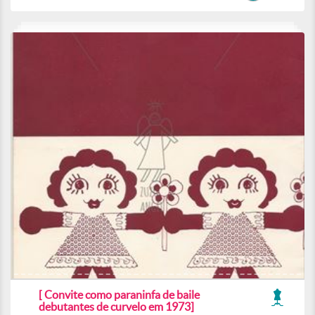
[ Convite como paraninfa de baile
debutantes de curvelo em 1973]