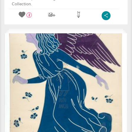
Collection.
2