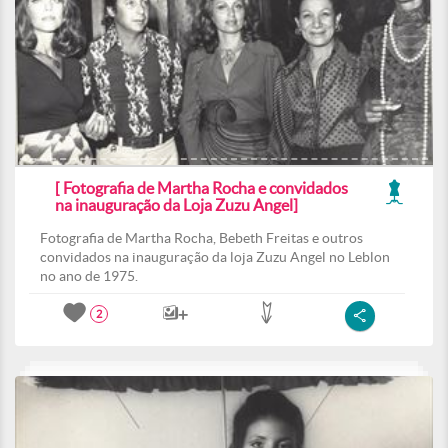
[ Fotografia de Martha Rocha e convidados
na inauguração da Loja Zuzu Angel]
Fotografia de Martha Rocha, Bebeth Freitas e outros
convidados na inauguração da loja Zuzu Angel no Leblon
no ano de 1975.
2