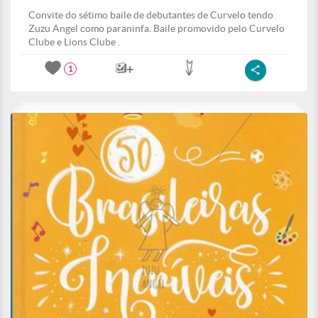
Convite do sétimo baile de debutantes de Curvelo tendo
Zuzu Angel como paraninfa. Baile promovido pelo Curvelo
Clube e Lions Clube .
1