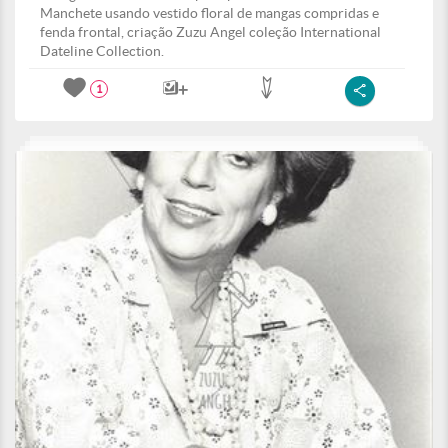
Manchete usando vestido floral de mangas compridas e
fenda frontal, criação Zuzu Angel coleção International
Dateline Collection.
1