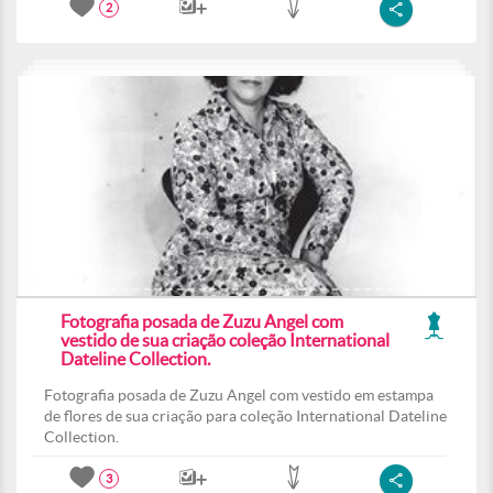
2
Fotografia posada de Zuzu Angel com
vestido de sua criação coleção International
Dateline Collection.
Fotografia posada de Zuzu Angel com vestido em estampa
de flores de sua criação para coleção International Dateline
Collection.
3