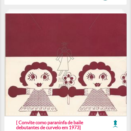
[ Convite como paraninfa de baile
debutantes de curvelo em 1973]