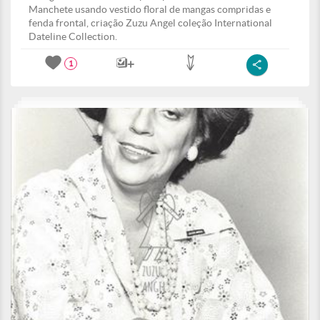
Manchete usando vestido floral de mangas compridas e
fenda frontal, criação Zuzu Angel coleção International
Dateline Collection.
1