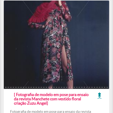
[ Fotografia de modelo em pose para ensaio
da revista Manchete com vestido floral
criação Zuzu Angel]
Fotografia de modelo em pose para ensaio da revista