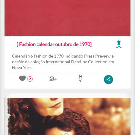
[ Fashion calendar outubro de 1970]
Calendário fashion de 1970 indicando Press Preview e
desfile da coleção International Dateline Collection em
Nova York
2