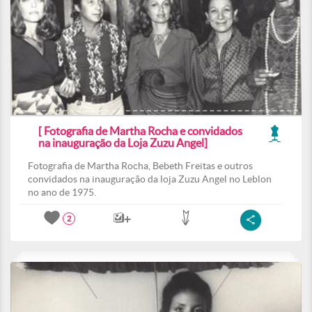
[ Fotografia de Martha Rocha e convidados
na inauguração da Loja Zuzu Angel]
Fotografia de Martha Rocha, Bebeth Freitas e outros
convidados na inauguração da loja Zuzu Angel no Leblon
no ano de 1975.
2