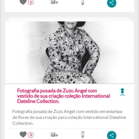
2
Fotografia posada de Zuzu Angel com
vestido de sua criação coleção International
Dateline Collection.
Fotografia posada de Zuzu Angel com vestido em estampa
de flores de sua criação para coleção International Dateline
Collection.
3