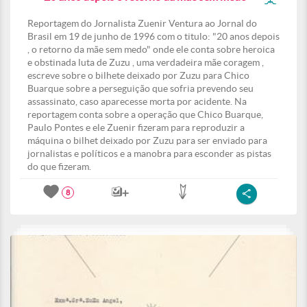
Reportagem do Jornalista Zuenir Ventura ao Jornal do
Brasil em 19 de junho de 1996 com o titulo: "20 anos depois
, o retorno da mãe sem medo" onde ele conta sobre heroica
e obstinada luta de Zuzu , uma verdadeira mãe coragem ,
escreve sobre o bilhete deixado por Zuzu para Chico
Buarque sobre a perseguição que sofria prevendo seu
assassinato, caso aparecesse morta por acidente. Na
reportagem conta sobre a operação que Chico Buarque,
Paulo Pontes e ele Zuenir fizeram para reproduzir a
máquina o bilhet deixado por Zuzu para ser enviado para
jornalistas e políticos e a manobra para esconder as pistas
do que fizeram.
8