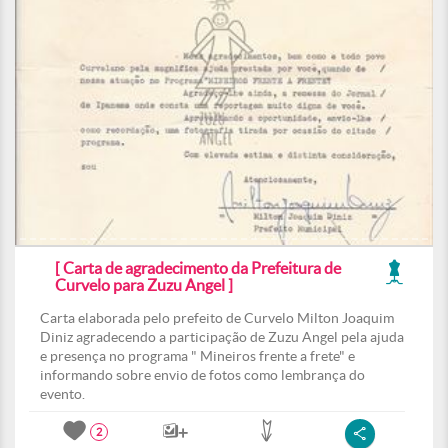
[ Carta de agradecimento da Prefeitura de
Curvelo para Zuzu Angel ]
Carta elaborada pelo prefeito de Curvelo Milton Joaquim
Diniz agradecendo a participação de Zuzu Angel pela ajuda
e presença no programa " Mineiros frente a frete" e
informando sobre envio de fotos como lembrança do
evento.
2