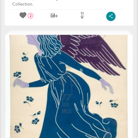
Collection.
2