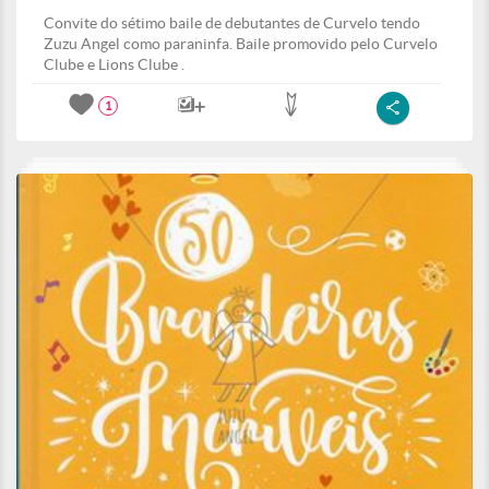
Convite do sétimo baile de debutantes de Curvelo tendo
Zuzu Angel como paraninfa. Baile promovido pelo Curvelo
Clube e Lions Clube .
1