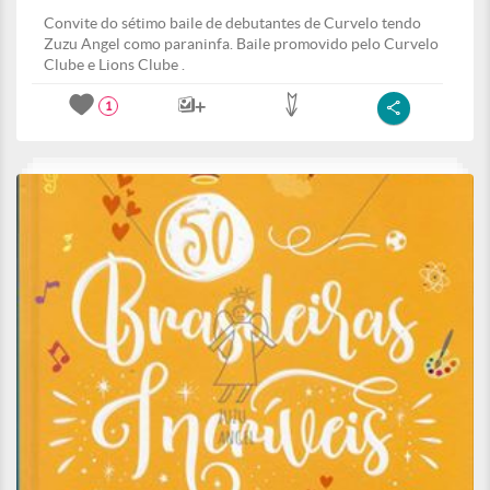
Convite do sétimo baile de debutantes de Curvelo tendo
Zuzu Angel como paraninfa. Baile promovido pelo Curvelo
Clube e Lions Clube .
1