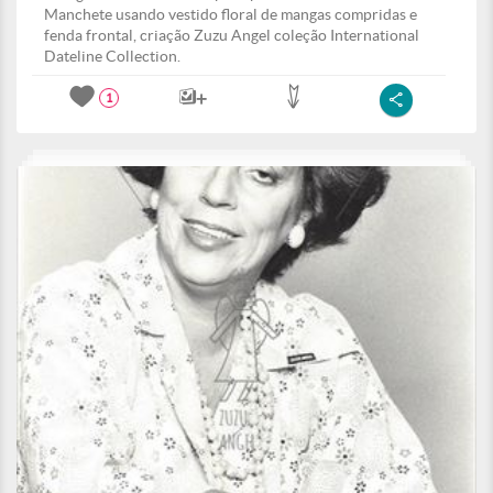
Manchete usando vestido floral de mangas compridas e
fenda frontal, criação Zuzu Angel coleção International
Dateline Collection.
1