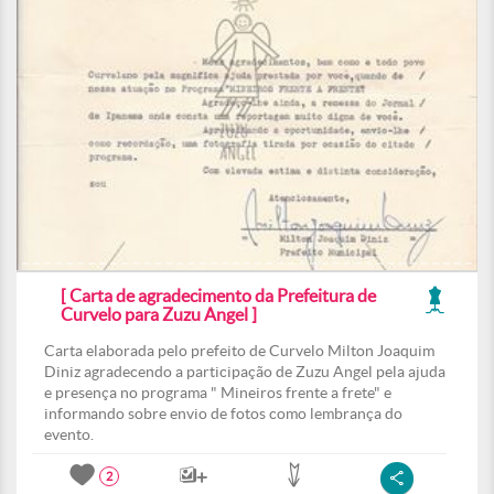
[ Carta de agradecimento da Prefeitura de
Curvelo para Zuzu Angel ]
Carta elaborada pelo prefeito de Curvelo Milton Joaquim
Diniz agradecendo a participação de Zuzu Angel pela ajuda
e presença no programa " Mineiros frente a frete" e
informando sobre envio de fotos como lembrança do
evento.
2