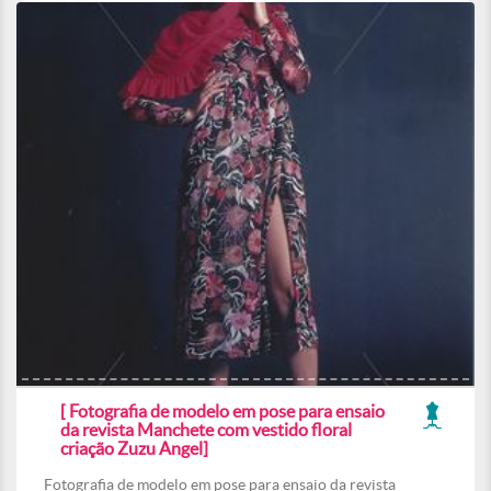
[ Fotografia de modelo em pose para ensaio
da revista Manchete com vestido floral
criação Zuzu Angel]
Fotografia de modelo em pose para ensaio da revista