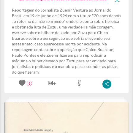
Reportagem do Jornalista Zuenir Ventura ao Jornal do
Brasil em 19 de junho de 1996 com o titulo: "20 anos depois
, o retorno da mãe sem medo" onde ele conta sobre heroica
e obstinada luta de Zuzu , uma verdadeira mãe coragem ,
escreve sobre o bilhete deixado por Zuzu para Chico
Buarque sobre a perseguição que sofria prevendo seu
assassinato, caso aparecesse morta por acidente. Na
reportagem conta sobre a operação que Chico Buarque,
Paulo Pontes e ele Zuenir fizeram para reproduzir a
máquina o bilhet deixado por Zuzu para ser enviado para
jornalistas e políticos e a manobra para esconder as pistas
do que fizeram.
8