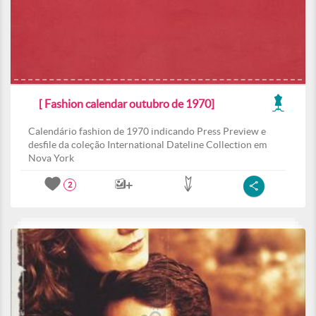
[ Fashion calendar outubro de 1970]
Calendário fashion de 1970 indicando Press Preview e
desfile da coleção International Dateline Collection em
Nova York
2