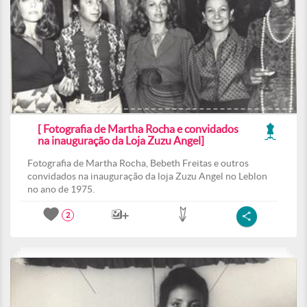
[ Fotografia de Martha Rocha e convidados
na inauguração da Loja Zuzu Angel]
Fotografia de Martha Rocha, Bebeth Freitas e outros
convidados na inauguração da loja Zuzu Angel no Leblon
no ano de 1975.
2