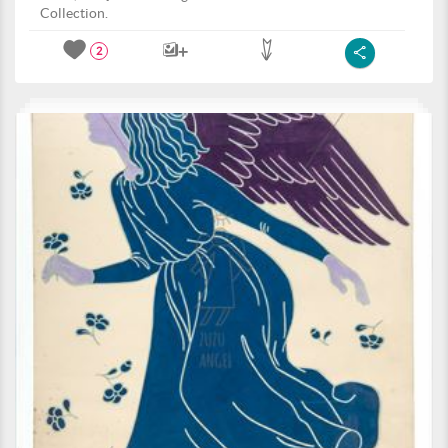
Collection.
2