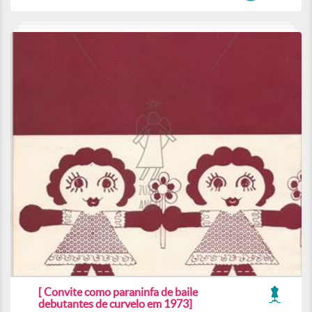
[ Convite como paraninfa de baile
debutantes de curvelo em 1973]