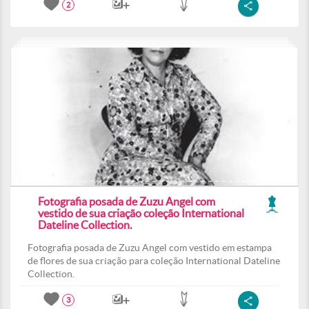
2
Fotografia posada de Zuzu Angel com
vestido de sua criação coleção International
Dateline Collection.
Fotografia posada de Zuzu Angel com vestido em estampa
de flores de sua criação para coleção International Dateline
Collection.
3