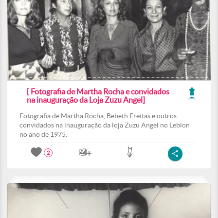
[ Fotografia de Martha Rocha e convidados
na inauguração da Loja Zuzu Angel]
Fotografia de Martha Rocha, Bebeth Freitas e outros
convidados na inauguração da loja Zuzu Angel no Leblon
no ano de 1975.
2