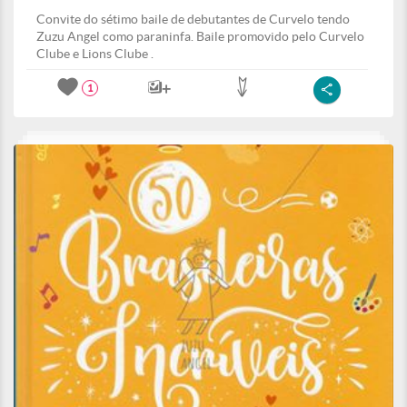
Convite do sétimo baile de debutantes de Curvelo tendo
Zuzu Angel como paraninfa. Baile promovido pelo Curvelo
Clube e Lions Clube .
1