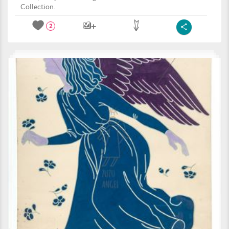
Collection.
2