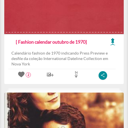
[ Fashion calendar outubro de 1970]
Calendário fashion de 1970 indicando Press Preview e
desfile da coleção International Dateline Collection em
Nova York
2