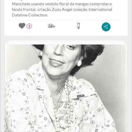
Manchete usando vestido floral de mangas compridas e
fenda frontal, criação Zuzu Angel coleção International
Dateline Collection.
1