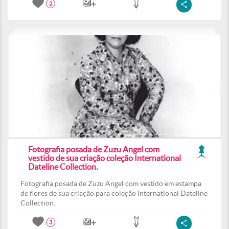
2
Fotografia posada de Zuzu Angel com
vestido de sua criação coleção International
Dateline Collection.
Fotografia posada de Zuzu Angel com vestido em estampa
de flores de sua criação para coleção International Dateline
Collection.
3