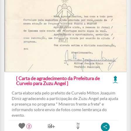
[ Carta de agradecimento da Prefeitura de
Curvelo para Zuzu Angel ]
Carta elaborada pelo prefeito de Curvelo Milton Joaquim
Diniz agradecendo a participação de Zuzu Angel pela ajuda
e presença no programa " Mineiros frente a frete" e
informando sobre envio de fotos como lembrança do
evento.
2