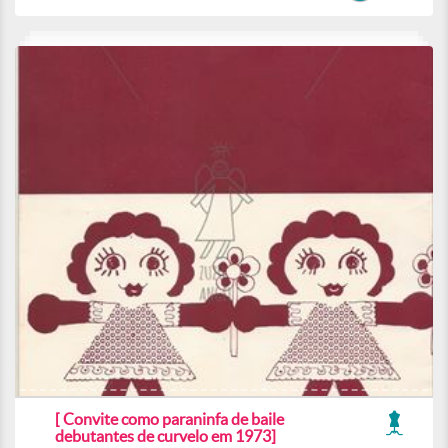
[ Convite como paraninfa de baile
debutantes de curvelo em 1973]