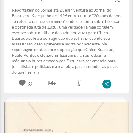
Reportagem do Jornalista Zuenir Ventura ao Jornal do
Brasil em 19 de junho de 1996 com o titulo: "20 anos depois
, o retorno da mãe sem medo" onde ele conta sobre heroica
e obstinada luta de Zuzu , uma verdadeira mãe coragem ,
escreve sobre o bilhete deixado por Zuzu para Chico
Buarque sobre a perseguição que sofria prevendo seu
assassinato, caso aparecesse morta por acidente. Na
reportagem conta sobre a operação que Chico Buarque,
Paulo Pontes e ele Zuenir fizeram para reproduzir a
máquina o bilhet deixado por Zuzu para ser enviado para
jornalistas e políticos e a manobra para esconder as pistas
do que fizeram.
8