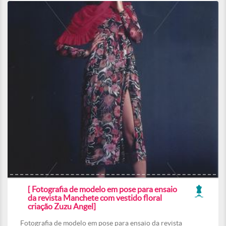
[ Fotografia de modelo em pose para ensaio
da revista Manchete com vestido floral
criação Zuzu Angel]
Fotografia de modelo em pose para ensaio da revista