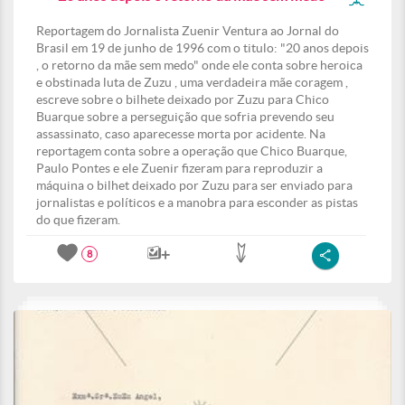
Reportagem do Jornalista Zuenir Ventura ao Jornal do
Brasil em 19 de junho de 1996 com o titulo: "20 anos depois
, o retorno da mãe sem medo" onde ele conta sobre heroica
e obstinada luta de Zuzu , uma verdadeira mãe coragem ,
escreve sobre o bilhete deixado por Zuzu para Chico
Buarque sobre a perseguição que sofria prevendo seu
assassinato, caso aparecesse morta por acidente. Na
reportagem conta sobre a operação que Chico Buarque,
Paulo Pontes e ele Zuenir fizeram para reproduzir a
máquina o bilhet deixado por Zuzu para ser enviado para
jornalistas e políticos e a manobra para esconder as pistas
do que fizeram.
8