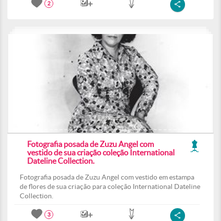
2
Fotografia posada de Zuzu Angel com
vestido de sua criação coleção International
Dateline Collection.
Fotografia posada de Zuzu Angel com vestido em estampa
de flores de sua criação para coleção International Dateline
Collection.
3