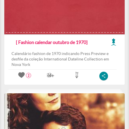
[ Fashion calendar outubro de 1970]
Calendário fashion de 1970 indicando Press Preview e
desfile da coleção International Dateline Collection em
Nova York
2