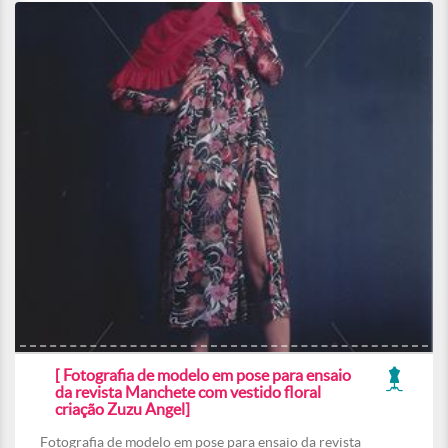
[ Fotografia de modelo em pose para ensaio
da revista Manchete com vestido floral
criação Zuzu Angel]
Fotografia de modelo em pose para ensaio da revista