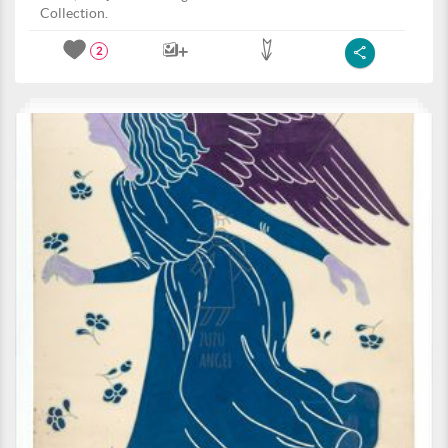
Collection.
2