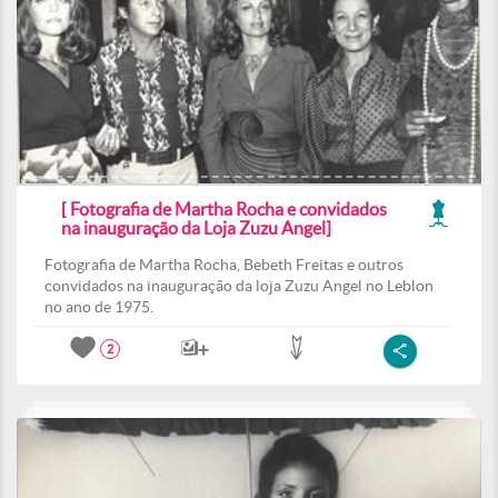
[ Fotografia de Martha Rocha e convidados
na inauguração da Loja Zuzu Angel]
Fotografia de Martha Rocha, Bebeth Freitas e outros
convidados na inauguração da loja Zuzu Angel no Leblon
no ano de 1975.
2