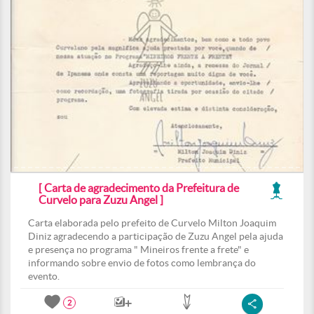
[ Carta de agradecimento da Prefeitura de
Curvelo para Zuzu Angel ]
Carta elaborada pelo prefeito de Curvelo Milton Joaquim
Diniz agradecendo a participação de Zuzu Angel pela ajuda
e presença no programa " Mineiros frente a frete" e
informando sobre envio de fotos como lembrança do
evento.
2