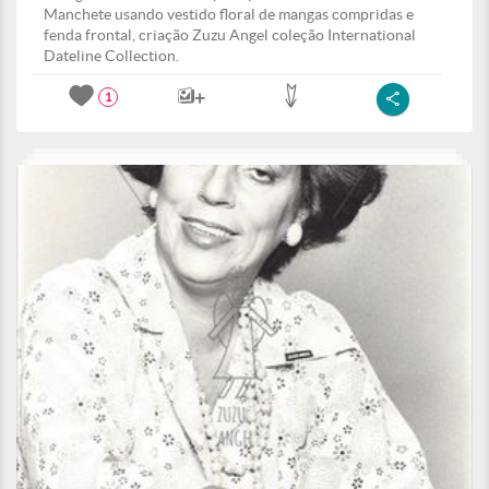
Manchete usando vestido floral de mangas compridas e
fenda frontal, criação Zuzu Angel coleção International
Dateline Collection.
1