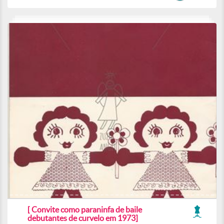
[ Convite como paraninfa de baile
debutantes de curvelo em 1973]