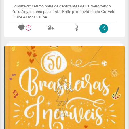
Convite do sétimo baile de debutantes de Curvelo tendo
Zuzu Angel como paraninfa. Baile promovido pelo Curvelo
Clube e Lions Clube .
1