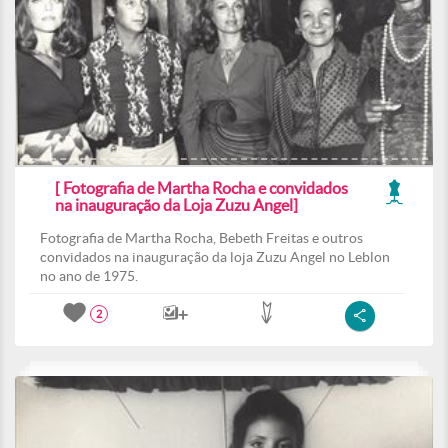
[ Fotografia de Martha Rocha e convidados
na inauguração da Loja Zuzu Angel]
Fotografia de Martha Rocha, Bebeth Freitas e outros
convidados na inauguração da loja Zuzu Angel no Leblon
no ano de 1975.
2