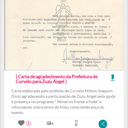
[ Carta de agradecimento da Prefeitura de
Curvelo para Zuzu Angel ]
Carta elaborada pelo prefeito de Curvelo Milton Joaquim
Diniz agradecendo a participação de Zuzu Angel pela ajuda
e presença no programa " Mineiros frente a frete" e
informando sobre envio de fotos como lembrança do
evento.
2