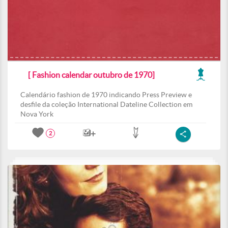
[ Fashion calendar outubro de 1970]
Calendário fashion de 1970 indicando Press Preview e
desfile da coleção International Dateline Collection em
Nova York
2