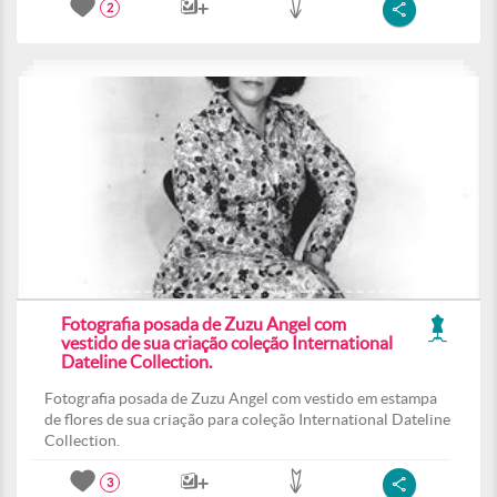
2
Fotografia posada de Zuzu Angel com
vestido de sua criação coleção International
Dateline Collection.
Fotografia posada de Zuzu Angel com vestido em estampa
de flores de sua criação para coleção International Dateline
Collection.
3