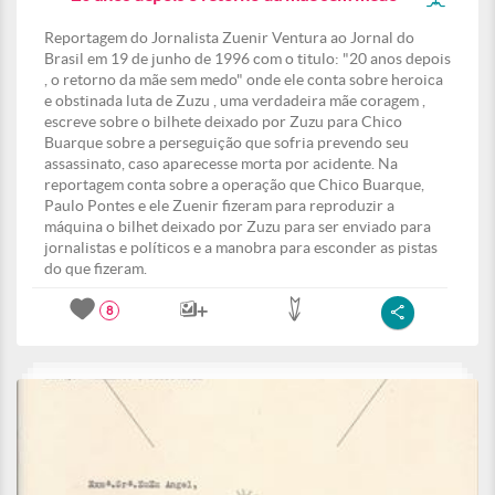
Reportagem do Jornalista Zuenir Ventura ao Jornal do
Brasil em 19 de junho de 1996 com o titulo: "20 anos depois
, o retorno da mãe sem medo" onde ele conta sobre heroica
e obstinada luta de Zuzu , uma verdadeira mãe coragem ,
escreve sobre o bilhete deixado por Zuzu para Chico
Buarque sobre a perseguição que sofria prevendo seu
assassinato, caso aparecesse morta por acidente. Na
reportagem conta sobre a operação que Chico Buarque,
Paulo Pontes e ele Zuenir fizeram para reproduzir a
máquina o bilhet deixado por Zuzu para ser enviado para
jornalistas e políticos e a manobra para esconder as pistas
do que fizeram.
8