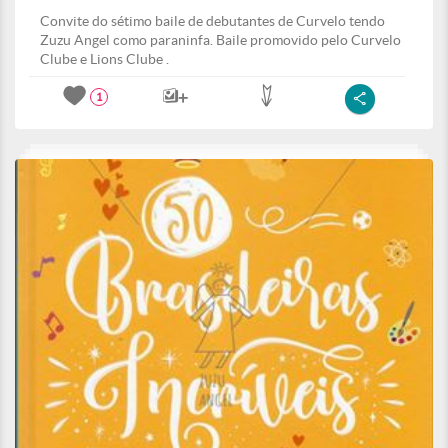
Convite do sétimo baile de debutantes de Curvelo tendo
Zuzu Angel como paraninfa. Baile promovido pelo Curvelo
Clube e Lions Clube .
1