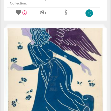
Collection.
2