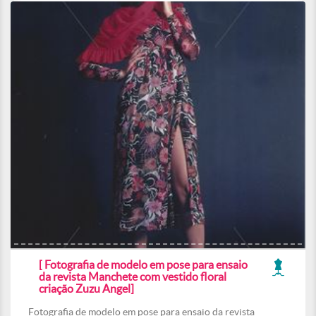
[ Fotografia de modelo em pose para ensaio
da revista Manchete com vestido floral
criação Zuzu Angel]
Fotografia de modelo em pose para ensaio da revista