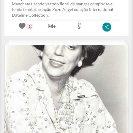
Manchete usando vestido floral de mangas compridas e
fenda frontal, criação Zuzu Angel coleção International
Dateline Collection.
1