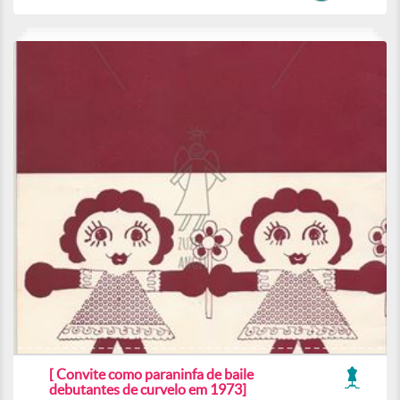
[ Convite como paraninfa de baile
debutantes de curvelo em 1973]