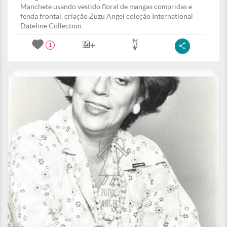
Manchete usando vestido floral de mangas compridas e
fenda frontal, criação Zuzu Angel coleção International
Dateline Collection.
1