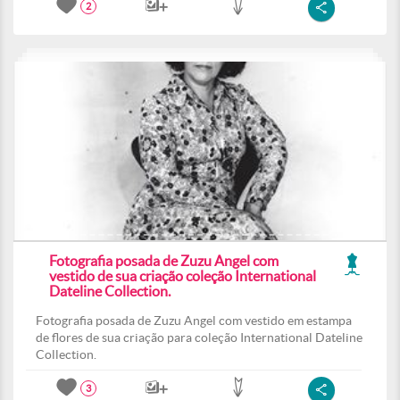
2
Fotografia posada de Zuzu Angel com
vestido de sua criação coleção International
Dateline Collection.
Fotografia posada de Zuzu Angel com vestido em estampa
de flores de sua criação para coleção International Dateline
Collection.
3