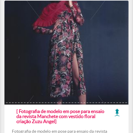
[ Fotografia de modelo em pose para ensaio
da revista Manchete com vestido floral
criação Zuzu Angel]
Fotografia de modelo em pose para ensaio da revista