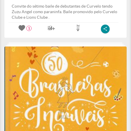
Convite do sétimo baile de debutantes de Curvelo tendo
Zuzu Angel como paraninfa. Baile promovido pelo Curvelo
Clube e Lions Clube .
1