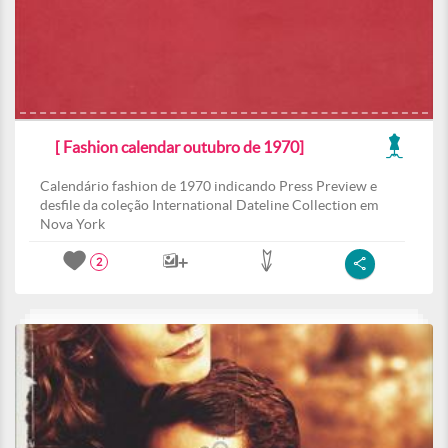
[ Fashion calendar outubro de 1970]
Calendário fashion de 1970 indicando Press Preview e
desfile da coleção International Dateline Collection em
Nova York
2