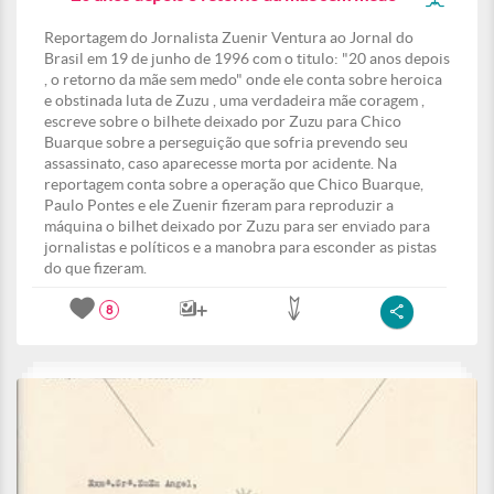
Reportagem do Jornalista Zuenir Ventura ao Jornal do
Brasil em 19 de junho de 1996 com o titulo: "20 anos depois
, o retorno da mãe sem medo" onde ele conta sobre heroica
e obstinada luta de Zuzu , uma verdadeira mãe coragem ,
escreve sobre o bilhete deixado por Zuzu para Chico
Buarque sobre a perseguição que sofria prevendo seu
assassinato, caso aparecesse morta por acidente. Na
reportagem conta sobre a operação que Chico Buarque,
Paulo Pontes e ele Zuenir fizeram para reproduzir a
máquina o bilhet deixado por Zuzu para ser enviado para
jornalistas e políticos e a manobra para esconder as pistas
do que fizeram.
8