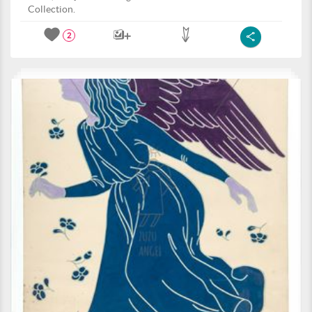
Collection.
2