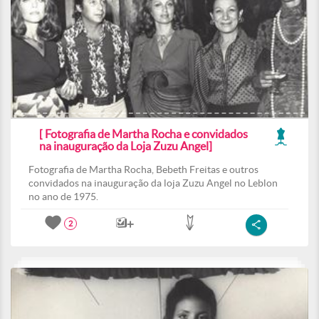
[ Fotografia de Martha Rocha e convidados
na inauguração da Loja Zuzu Angel]
Fotografia de Martha Rocha, Bebeth Freitas e outros
convidados na inauguração da loja Zuzu Angel no Leblon
no ano de 1975.
2