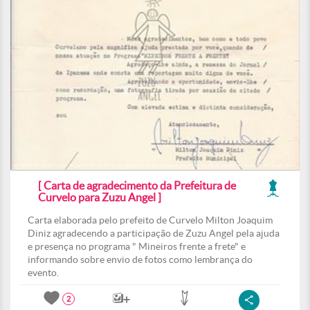
[ Carta de agradecimento da Prefeitura de
Curvelo para Zuzu Angel ]
Carta elaborada pelo prefeito de Curvelo Milton Joaquim
Diniz agradecendo a participação de Zuzu Angel pela ajuda
e presença no programa " Mineiros frente a frete" e
informando sobre envio de fotos como lembrança do
evento.
2