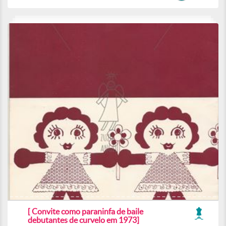
[ Convite como paraninfa de baile
debutantes de curvelo em 1973]